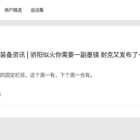
用户精选
运动集
装备资讯 | 骄阳似火你需要一副墨镜 耐克又发布了
的固定栏目，这个周一有，下个周一也有。
日