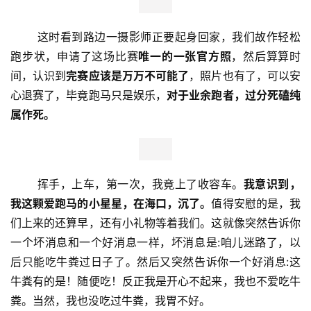
       这时看到路边一摄影师正要起身回家，我们故作轻松
跑步状，申请了这场比赛
唯一的一张官方照
，然后算算时
间，认识到
完赛应该是万万不可能了
，照片也有了，可以安
心退赛了，毕竟跑马只是娱乐，
对于业余跑者，过分死磕纯
属作死。