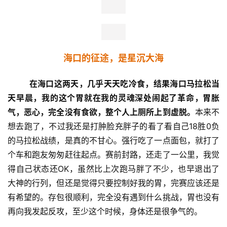
海口的征途，是星沉大海
在海口这两天，几乎天天吃冷食，结果海口马拉松当
天早晨，我的这个胃就在我的灵魂深处闹起了革命，胃胀
气，恶心，完全没有食欲，整个人上厕所上到虚脱。
本来不