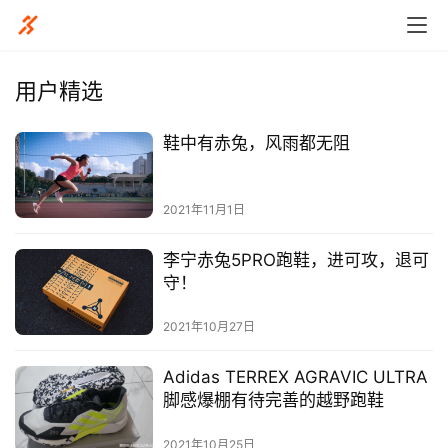
用户精选
鞋中有赤兔，风雨都无阻
2021年11月1日
李宁赤兔5PRO跑鞋，进可攻，退可
守！
2021年10月27日
Adidas TERREX AGRAVIC ULTRA
脚感爆棚有待完善的越野跑鞋
2021年10月25日