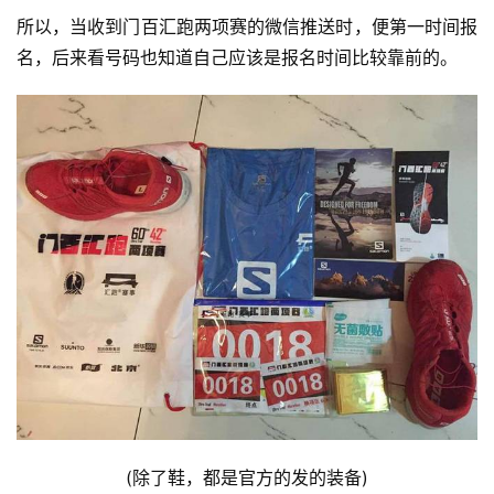
所以，当收到门百汇跑两项赛的微信推送时，便第一时间报
名，后来看号码也知道自己应该是报名时间比较靠前的。
(除了鞋，都是官方的发的装备)