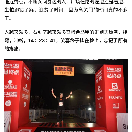
临近终点，不断询问身边的人，广场在路的左边还是右边，
生怕跑错了路，浪费了时间，因为离关门的时间真的不多
了。
人越来越多，看到了越来越多穿橙色马甲的汇跑志愿者，
拐
弯，冲线，14：23：41，笑容终于挂在脸上，忘记了所有
的疼痛。