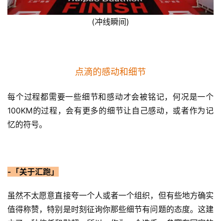
(冲线瞬间)
点滴的感动和细节
每个过程都需要一些细节和感动才会被铭记，何况是一个
100KM的过程，会有更多的细节让自己感动，或者作为记
忆的符号。
-「关于汇跑」
虽然不太愿意直接夸一个人或者一个组织，但有些地方确实
值得称赞，特别是时刻征询你那些细节有问题的态度。这建