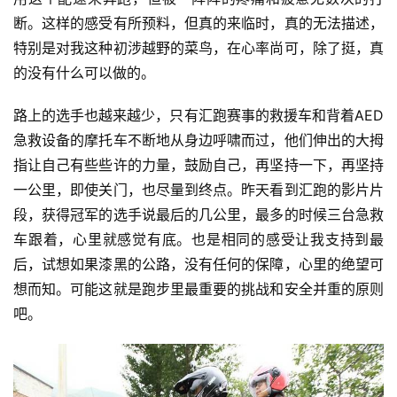
断。这样的感受有所预料，但真的来临时，真的无法描述，
特别是对我这种初涉越野的菜鸟，在心率尚可，除了挺，真
的没有什么可以做的。
路上的选手也越来越少，只有汇跑赛事的救援车和背着AED
急救设备的摩托车不断地从身边呼啸而过，他们伸出的大拇
指让自己有些些许的力量，鼓励自己，再坚持一下，再坚持
一公里，即使关门，也尽量到终点。昨天看到汇跑的影片片
段，获得冠军的选手说最后的几公里，最多的时候三台急救
车跟着，心里就感觉有底。也是相同的感受让我支持到最
后，试想如果漆黑的公路，没有任何的保障，心里的绝望可
想而知。可能这就是跑步里最重要的挑战和安全并重的原则
吧。