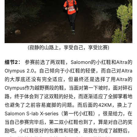
(寂静的山路上，享受自己，享受比赛)
细节2：
 参赛前选了两双鞋，Salomon的小红鞋和Altra的
Olympus 2.0。自己倾向于小红鞋的轻便，而自己对Altra
的大厚底还没有完全适应，但最终还是选择了用Altra的
Olympus作为越野赛段的鞋，当面对第一下坡时，面对碎石
路，终于体会到了这双鞋的好处，而逐渐适应了全脚掌着地
也避免了之前容易崴脚的问题。而后面的42KM，换上了
Salomon S-lab X-series（第一代小红鞋），很是给力，在
当自己参赛完毕后，第二双小红鞋也到了，算是对自己的奖
励吧。小红鞋很好的包裹性和轻便，是我在完成了越野后，