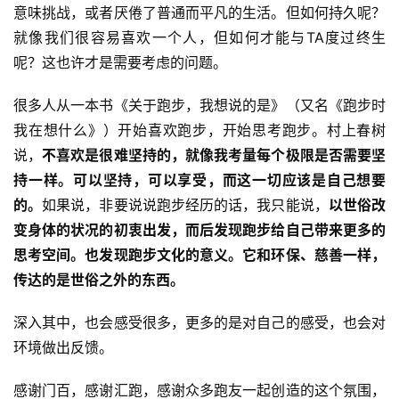
意味挑战，或者厌倦了普通而平凡的生活。但如何持久呢？
就像我们很容易喜欢一个人，但如何才能与TA度过终生
呢？这也许才是需要考虑的问题。
很多人从一本书《关于跑步，我想说的是》（又名《跑步时
我在想什么》）开始喜欢跑步，开始思考跑步。村上春树
说，
不喜欢是很难坚持的，就像我考量每个极限是否需要坚
持一样。可以坚持，可以享受，而这一切应该是自己想要
的。
如果说，非要说说跑步经历的话，我只能说，
以世俗改
变身体的状况的初衷出发，而后发现跑步给自己带来更多的
思考空间。也发现跑步文化的意义。它和环保、慈善一样，
传达的是世俗之外的东西。
深入其中，也会感受很多，更多的是对自己的感受，也会对
环境做出反馈。
感谢门百，感谢汇跑，感谢众多跑友一起创造的这个氛围，