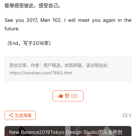
能够感受彼此，感受自己。
See you 2017, Men 102. I will meet you again in the 
future.
（End，写于2016年）
原创文章，作者：用户精选，如若转载，请注明出处：
https://iranshao.com/7893.html
赞
(2)
生成海报
0
New Balance2019Tokyo Design Studio团队全新创