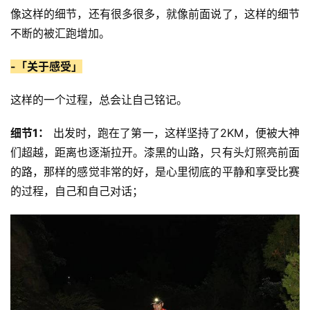
像这样的细节，还有很多很多，就像前面说了，这样的细节
不断的被汇跑增加。
-「关于感受」
这样的一个过程，总会让自己铭记。
细节1：
 出发时，跑在了第一，这样坚持了2KM，便被大神
们超越，距离也逐渐拉开。漆黑的山路，只有头灯照亮前面
的路，那样的感觉非常的好，是心里彻底的平静和享受比赛
的过程，自己和自己对话；