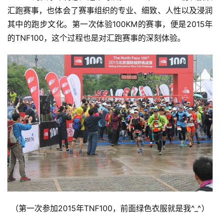
汇跑赛事，也体会了赛事组织的专业、细致、人性以及浸润
其中的跑步文化。第一次体验100KM的赛事，便是2015年
的TNF100，这个过程也是对汇跑赛事的深刻体验。
（第一次参加2015年TNF100，前面绿色衣服就是我^_^）