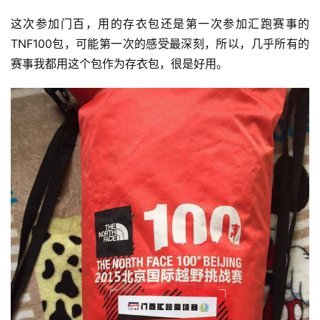
这次参加门百，用的存衣包还是第一次参加汇跑赛事的
TNF100包，可能第一次的感受最深刻，所以，几乎所有的
赛事我都用这个包作为存衣包，很是好用。