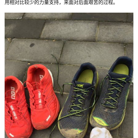
用相对比较少的力量支持，来面对后面艰苦的过程。