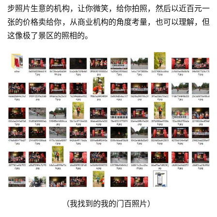
步照片生意的机构，让你微笑，给你拍照，然后以近百元一
张的价格卖给你，从商业机构的角度考量，也可以理解，但
这像极了景区的照相的。
（我找到的我的门百照片）