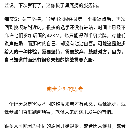
监说，下次就有了，这像极了海底捞的服务员。
细节5：
关于坚持，当我42KM经过第一个折返点后，再次
回到换项站附近时，很多的选手还没有进站，时间上已经不
允许他们参加后面的42KM，也只能得到半扇奖牌，对他们
说声鼓励，而那时的自己，却没有沾沾自喜。
可能这是跑步
给人的一种体验，需要坚持，需要放弃，鼓励对方，因为，
自己知道前面还有很多未知的挑战需要克服。
跑步之外的思考
一个经历总是需要不同的维度来看才有意义，就像跑步，就
像参加门百汇跑两项赛，就像未来的还未发生的事情。
很多人可能因为不同的原因开始跑步，或者因为健身，或者