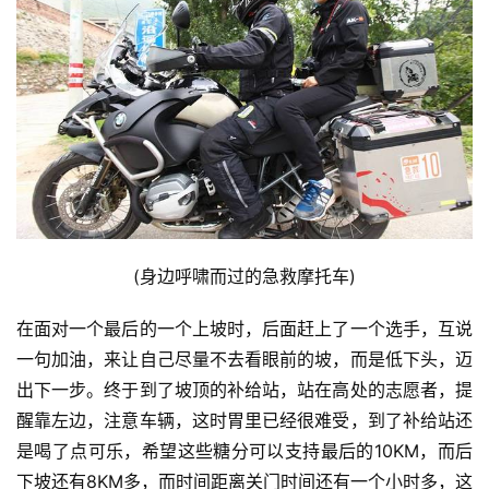
(身边呼啸而过的急救摩托车)
在面对一个最后的一个上坡时，后面赶上了一个选手，互说
一句加油，来让自己尽量不去看眼前的坡，而是低下头，迈
出下一步。终于到了坡顶的补给站，站在高处的志愿者，提
醒靠左边，注意车辆，这时胃里已经很难受，到了补给站还
是喝了点可乐，希望这些糖分可以支持最后的10KM，而后
下坡还有8KM多，而时间距离关门时间还有一个小时多，这