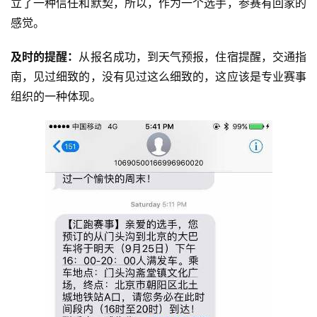
立了一种信任和默契，所以，作为一个选手，参赛有回家的
感觉。
及时的提醒：
从报名成功，到天气预报，住宿提醒，交通指
南，见过细致的，没有见过这么细致的，这应该是专业赛事
组织的一种体现。