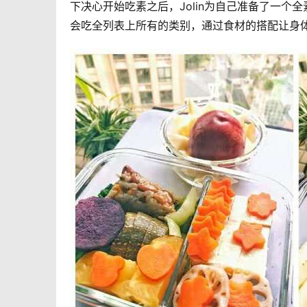
下决心开始吃素之后，Jolin为自己准备了一个
会吃全列表上所有的类别，通过食材的搭配让身