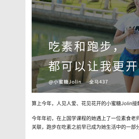
算上今年，人见人爱、花见花开的小蜜糖Jolin
今年年初，在上国学课程的她遇上了一位素食老
关联，跑步在吃素之前早已成为她生活中的一部分