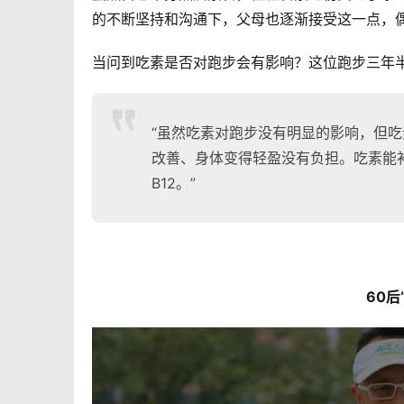
的不断坚持和沟通下，父母也逐渐接受这一点，偶
当问到吃素是否对跑步会有影响？这位跑步三年
“虽然吃素对跑步没有明显的影响，但
改善、身体变得轻盈没有负担。吃素能
B12。”
60