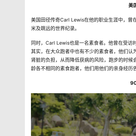
美国
美国田径传奇Carl Lewis在他的职业生涯中，
米及跳远的世界纪录。 
同时，Carl Lewis也是一名素食者。他曾在
其实，在大众跑者中也有不少的素食者，他们认
肾脏的负担，从而降低获病的风险，跑步的时候会
龄各不相同的素食跑者，他们用他们的亲身经历
 