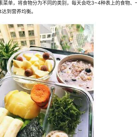
全素菜单，将食物分为不同的类别，每天会吃3~4种表上的食物、
体达到营养均衡。