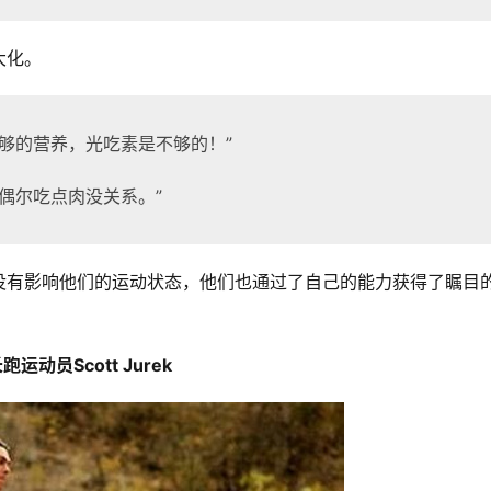
化。 
够的营养，光吃素是不够的！”
偶尔吃点肉没关系。”
没有影响他们的运动状态，他们也通过了自己的能力获得了瞩目
跑运动员Scott Jurek