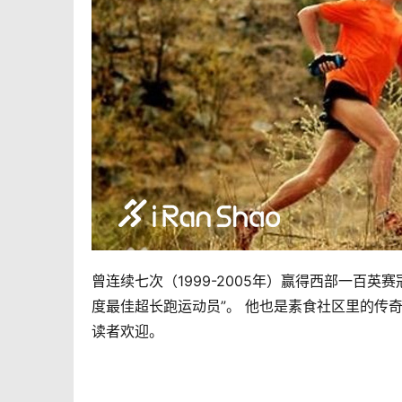
曾连续七次（1999-2005年）赢得西部一百
度最佳超长跑运动员”。 他也是素食社区里的传
读者欢迎。