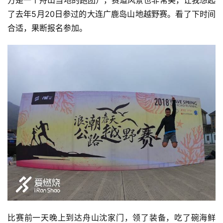
了去年5月20日参过的大连广鹿岛山地越野赛。看了下时间
合适，果断报名参加。
比赛前一天晚上到达舟山沈家门，领了装备，吃了碗海鲜