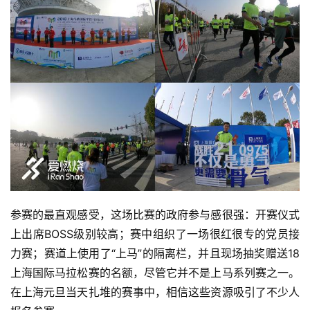
参赛的最直观感受，这场比赛的政府参与感很强：开赛仪式
上出席BOSS级别较高；赛中组织了一场很红很专的党员接
力赛；赛道上使用了“上马”的隔离栏，并且现场抽奖赠送18
上海国际马拉松赛的名额，尽管它并不是上马系列赛之一。
在上海元旦当天扎堆的赛事中，相信这些资源吸引了不少人