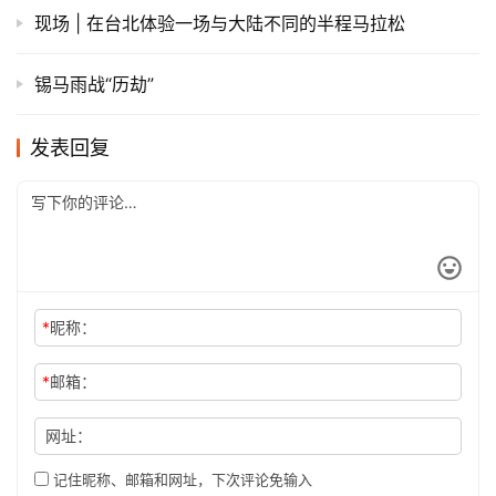
现场 | 在台北体验一场与大陆不同的半程马拉松
锡马雨战“历劫”
发表回复
*
昵称：
*
邮箱：
网址：
记住昵称、邮箱和网址，下次评论免输入