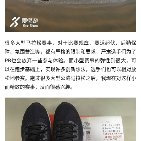
很多大型马拉松赛事，对于比赛规章、赛道起伏、后勤保
障、氛围营造等，都有严格的限制和要求，严肃选手们为了
PB也会放弃一些参与体验。而小型赛事的弹性则很大，可
以在跑步基础上，实现许多创新想法，选手们也可以相对放
松地参赛。跑过很多大型公路马拉松之后，我现在对这样小
而精致的赛事，反而很感兴趣。