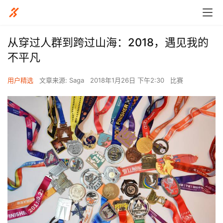
从穿过人群到跨过山海：2018，遇见我的
不平凡
用户精选
文章来源: Saga
2018年1月26日 下午2:30
比赛