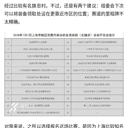
经过比较有名旗忠村。不过，还是有两个建议：组委会下次
可以将装备领取处设在更靠近市区的位置；赛道的里程牌不
太精确。
对我来说，之所以选择报名这场比赛，是因为上海比较知名