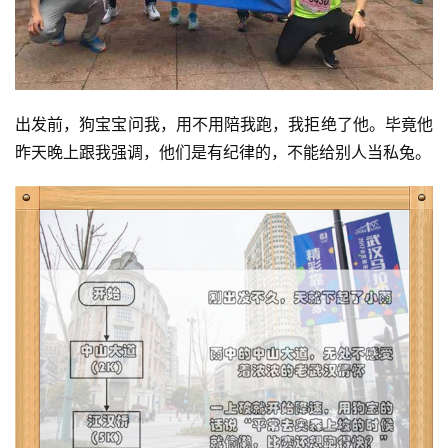
出发前，狗宝宝问我，用不用陪我跑，我拒绝了他。毕竟他
昨天晚上跟我强调，他们是有纪律的，不能给别人当私兔。