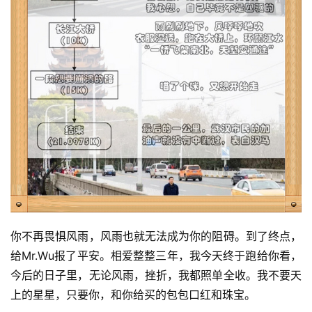
你不再畏惧风雨，风雨也就无法成为你的阻碍。到了终点，
给Mr.Wu报了平安。相爱整整三年，我今天终于跑给你看，
今后的日子里，无论风雨，挫折，我都照单全收。我不要天
上的星星，只要你，和你给买的包包口红和珠宝。