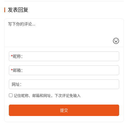
发表回复
*
昵称：
*
邮箱：
网址：
记住昵称、邮箱和网址，下次评论免输入
提交