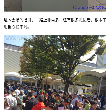
进入会场的指引，一路上非常多，还有很多志愿者，根本不
用担心找不到。