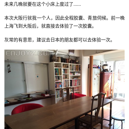
未来几晚就要在这个小床上度过了……
本次大阪行就我一个人，因此全程胶囊、青旅伺候。前一晚
上海飞到大阪后，就直接去体验了一次胶囊。
灰常的有意思，建议去日本的朋友都可以去体验一次。