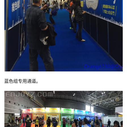
蓝色组专用通道。