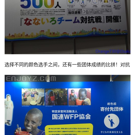
选择不同的颜色选手之间，还有一些团体成绩的比拼！对抗