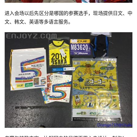
进入会场以后先区分是哪国的参赛选手，现场提供日文、中
文、韩文、英语等多语言服务。