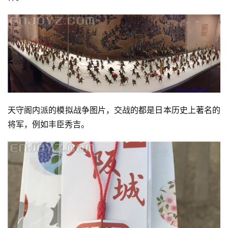
天守阁内派的模拟战争图片，交战的都是日本历史上著名的
将军，例如丰臣秀吉。