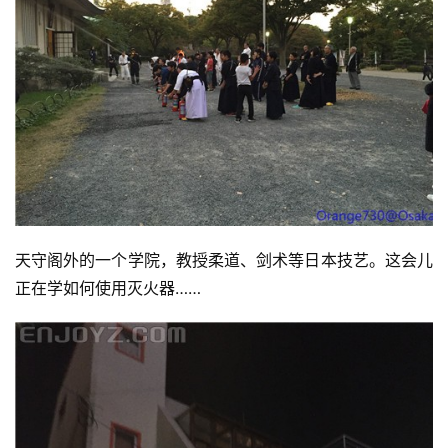
天守阁外的一个学院，教授柔道、剑术等日本技艺。这会儿
正在学如何使用灭火器……