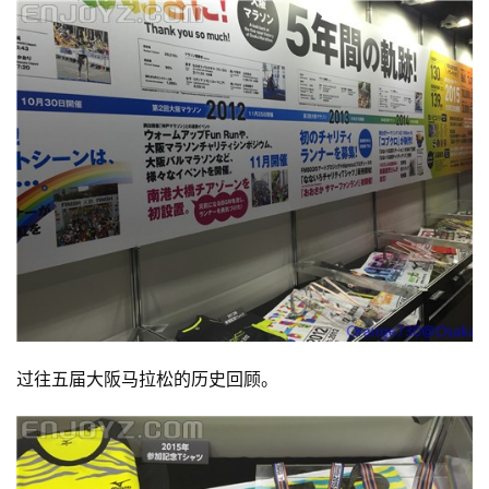
过往五届大阪马拉松的历史回顾。