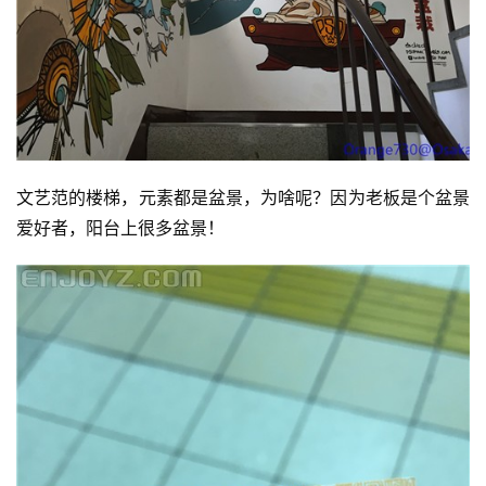
文艺范的楼梯，元素都是盆景，为啥呢？因为老板是个盆景
爱好者，阳台上很多盆景！