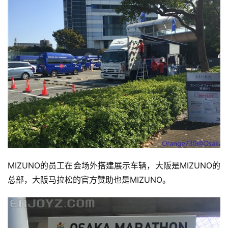
MIZUNO的员工在会场外搭建展示车辆，大阪是MIZUNO的
总部，大阪马拉松的官方赞助也是MIZUNO。