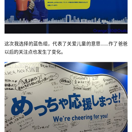
这次我选择的蓝色组，代表了关爱儿童的意思……作了爸爸
以后的关注点也发生了变化。