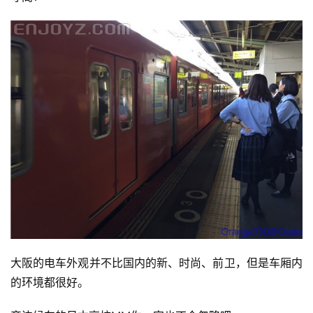
大阪的电车外观并不比国内的新、时尚、前卫，但是车厢内
的环境都很好。