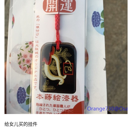
给女儿买的挂件