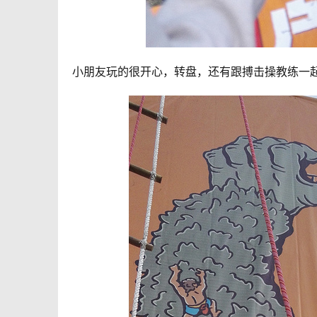
小朋友玩的很开心，转盘，还有跟搏击操教练一