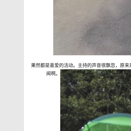
果然都是喜爱的活动。主持的声音很飘忽，原来是场
闻啊。