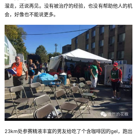
溜走，还说再见。没有被治疗的经验，也没有帮助他人的机
会，好像也不能说更多。
23km处参赛精液丰富的男友给吃了个含咖啡因的gel，跑出