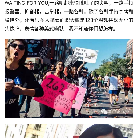
WAITING FOR YOU,一路听起来快吼吐了的尖叫，一路手持
报警器、扩音器，击掌器，一路各种。除了各种手持字牌和
横幅外，还有很多人举着面积大概是128个鸡翅拼盘大小的
头像牌，表情各种美式幽默，我不知道你们想怎样。