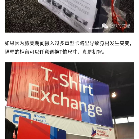
如果因为旅美期间摄入过多重型卡路里导致身材发生突变，
隔壁的柜台可以任意调换T恤尺寸，真是机智。