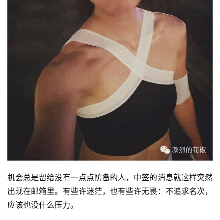
机会总是留给没有一点点防备的人，中签的消息就这样突然
出现在邮箱里。有些许迷茫，也有些许无畏：不追求名次，
应该也没什么压力。