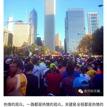
热情的观众。一路都是热情的观众。关键是全程都是热情的