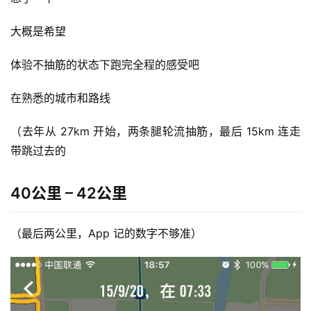
大概是希望
体验不抽筋的状态下跑完全程的感受吧
在熟悉的城市和路线
（去年从 27km 开始，两条腿轮流抽筋，最后 15km 连走
带跳过去的
40公里 – 42公里
（最后两公里，App 记的数字不够准）