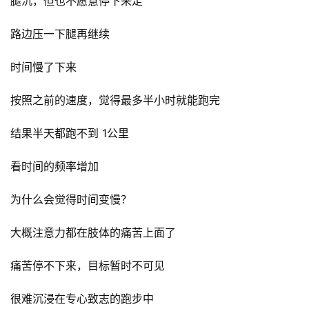
腿沉，但也不愿意停下来走
路边压一下腿再继续
时间慢了下来
按照之前的速度，觉得最多半小时就能跑完
结果半天都跑不到 1公里
看时间的频率增加
为什么会觉得时间变慢？
大概注意力都在肢体的痛苦上面了
痛苦停不下来，目标暂时不可见
很难沉浸在专心致志的跑步中