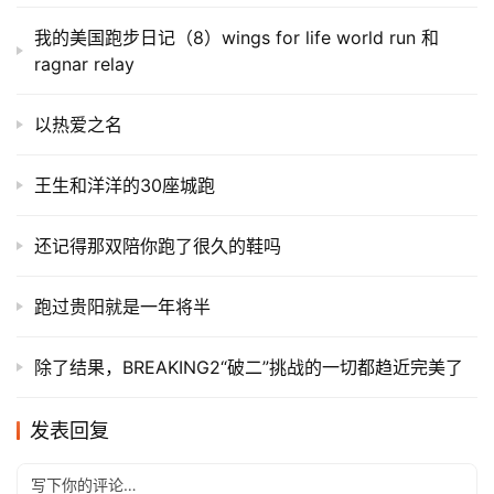
我的美国跑步日记（8）wings for life world run 和
ragnar relay
以热爱之名
王生和洋洋的30座城跑
还记得那双陪你跑了很久的鞋吗
跑过贵阳就是一年将半
除了结果，BREAKING2“破二”挑战的一切都趋近完美了
发表回复