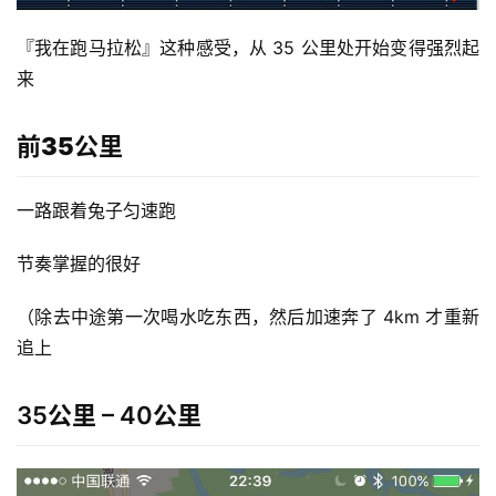
『我在跑马拉松』这种感受，从 35 公里处开始变得强烈起
来
前35公里
一路跟着兔子匀速跑
节奏掌握的很好
（除去中途第一次喝水吃东西，然后加速奔了 4km 才重新
追上
35公里 – 40公里