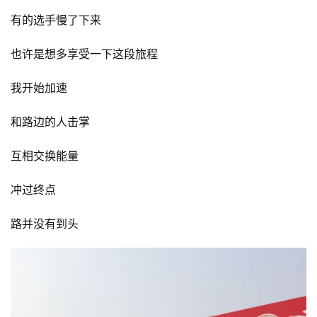
有的选手慢了下来
也许是想多享受一下这段旅程
我开始加速
和路边的人击掌
互相交换能量
冲过终点
路并没有到头