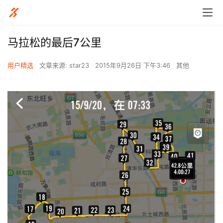
马拉松的最后7公里
用户精选
文章来源: star23
2015年9月26日 下午3:46
其他