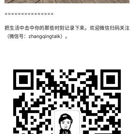
===============
把生活中击中你的那些时刻记录下来。欢迎微信扫码关注
（微信号：zhangqingtalk）。