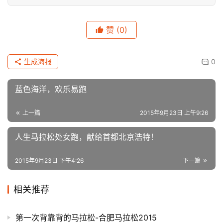
赞
(0)
生成海报
0
蓝色海洋，欢乐易跑
上一篇
2015年9月23日 上午9:26
人生马拉松处女跑，献给首都北京浩特！
2015年9月23日 下午4:26
下一篇
相关推荐
第一次背靠背的马拉松-合肥马拉松2015