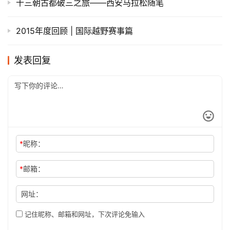
十三朝古都破三之旅——西安马拉松随笔
2015年度回顾 | 国际越野赛事篇
发表回复
*
昵称：
*
邮箱：
网址：
记住昵称、邮箱和网址，下次评论免输入