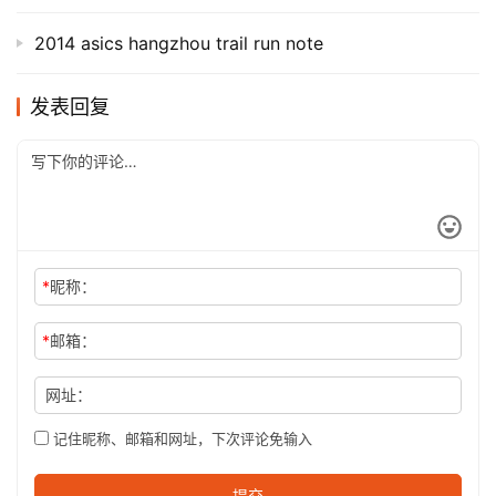
2014 asics hangzhou trail run note
发表回复
*
昵称：
*
邮箱：
网址：
记住昵称、邮箱和网址，下次评论免输入
提交