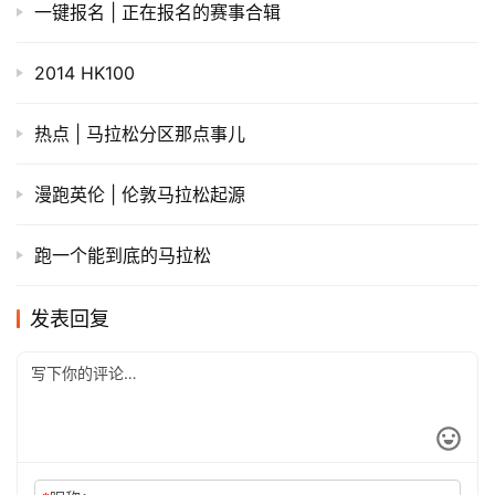
一键报名 | 正在报名的赛事合辑
2014 HK100
热点 | 马拉松分区那点事儿
漫跑英伦 | 伦敦马拉松起源
跑一个能到底的马拉松
发表回复