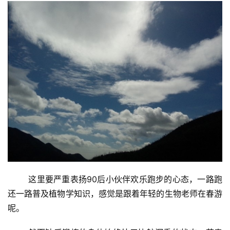
	这里要严重表扬90后小伙伴欢乐跑步的心态，一路跑
还一路普及植物学知识，感觉是跟着年轻的生物老师在春游
呢。