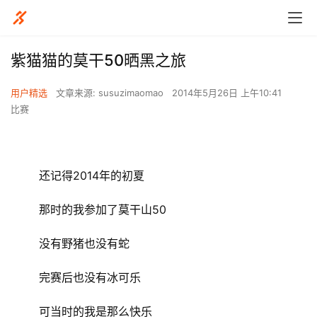
紫猫猫的莫干50晒黑之旅
用户精选
文章来源: susuzimaomao
2014年5月26日 上午10:41
比赛
	还记得2014年的初夏
	那时的我参加了莫干山50
	没有野猪也没有蛇
	完赛后也没有冰可乐
	可当时的我是那么快乐