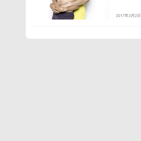
2017年3月2日