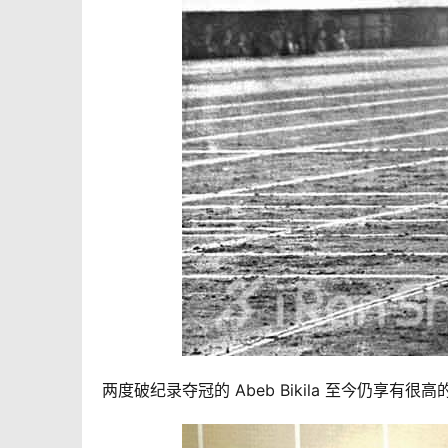
两度破纪录夺冠的 Abeb Bikila 至今仍享