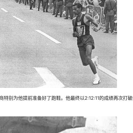
助商特别为他提前准备好了跑鞋。他最终以2:12:11的成绩再次打破