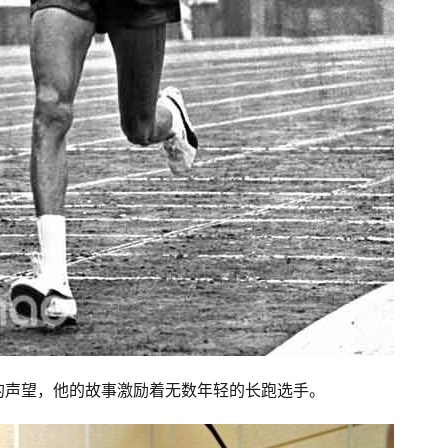
有很高的声望，他的故事激励着无数年轻的长跑选手。