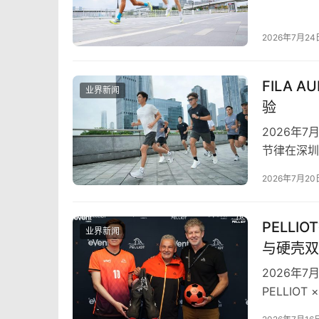
N…
2026年7月24
FILA
业界新闻
验
2026年
节律在深圳
圳，FIL
2026年7月20
PELLI
业界新闻
与硬壳双
2026年7月1
PELLIOT