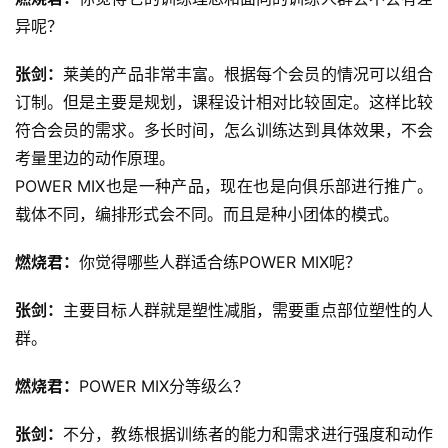
异呢？
张剑：
莱美的产品非常丰富。根据每个会员的情况可以组合
订制。但是主要是规划，课程设计相对比较固定。这样比较
符合会员的需求。多长时间，怎么训练达到具体效果，不会
考量里边的动作原理。
POWER MIX也是一种产品，现在也是向俱乐部进行推广。
载体不同，编排形式会不同。而且是种小团体的模式。
燃烧君：
你觉得哪些人群适合练POWER MIX呢？
张剑：
主要目标人群就是塑性减脂，需要重点部位塑性的人
群。
燃烧君：
POWER MIX分等级么？
张剑：
不分，教练根据训练者的能力和需求进行强度和动作