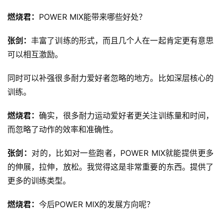
动
集
燃烧君：
POWER MIX能带来哪些好处？
张剑：
丰富了训练的形式，而且几个人在一起肯定更有意思
可以相互激励。
同时可以补强很多耐力爱好者忽略的地方。比如深层核心的
训练。
燃烧君：
确实，很多耐力运动爱好者更关注训练量和时间，
而忽略了动作的效率和准确性。
张剑：
对的，比如对一些跑者，POWER MIX就能提供更多
的伸展，拉伸，放松。我觉得这是非常重要的东西。提供了
更多的训练类型。
燃烧君：
今后POWER MIX的发展方向呢？