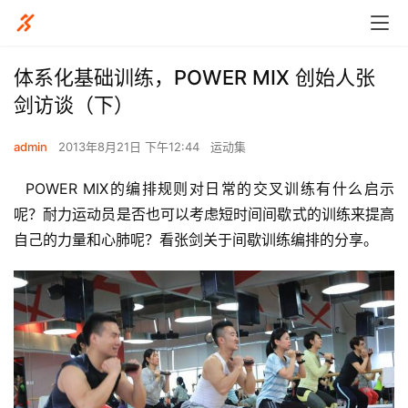
体系化基础训练，POWER MIX 创始人张
剑访谈（下）
admin
2013年8月21日 下午12:44
运动集
  POWER MIX的编排规则对日常的交叉训练有什么启示
呢？耐力运动员是否也可以考虑短时间间歇式的训练来提高
自己的力量和心肺呢？看张剑关于间歇训练编排的分享。 