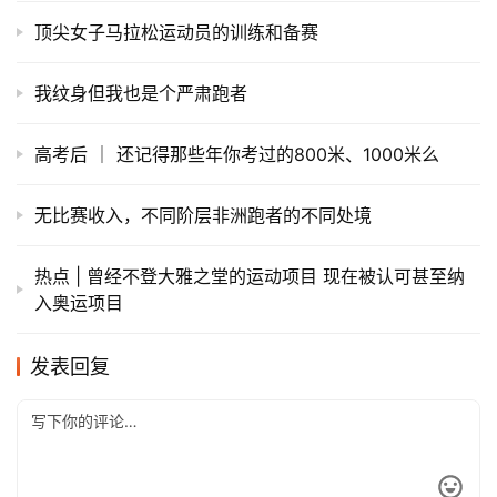
顶尖女子马拉松运动员的训练和备赛
我纹身但我也是个严肃跑者
高考后 ｜ 还记得那些年你考过的800米、1000米么
无比赛收入，不同阶层非洲跑者的不同处境
热点 | 曾经不登大雅之堂的运动项目 现在被认可甚至纳
入奥运项目
发表回复