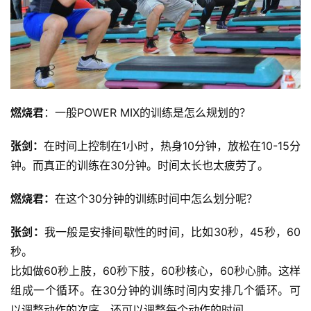
燃烧君
：一般POWER MIX的训练是怎么规划的？
张剑：
在时间上控制在1小时，热身10分钟，放松在10-15分
钟。而真正的训练在30分钟。时间太长也太疲劳了。
燃烧君：
在这个30分钟的训练时间中怎么划分呢？
张剑：
我一般是安排间歇性的时间，比如30秒，45秒，60
秒。
比如做60秒上肢，60秒下肢，60秒核心，60秒心肺。这样
组成一个循环。在30分钟的训练时间内安排几个循环。可
以调整动作的次序，还可以调整每个动作的时间。