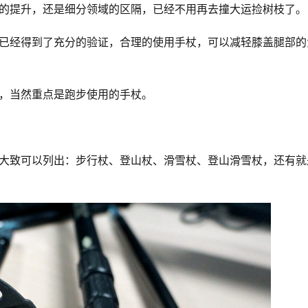
能的提升，还是细分领域的区隔，已经不用再去撞大运捡树枝了。
择，当然重点是跑步使用的手杖。