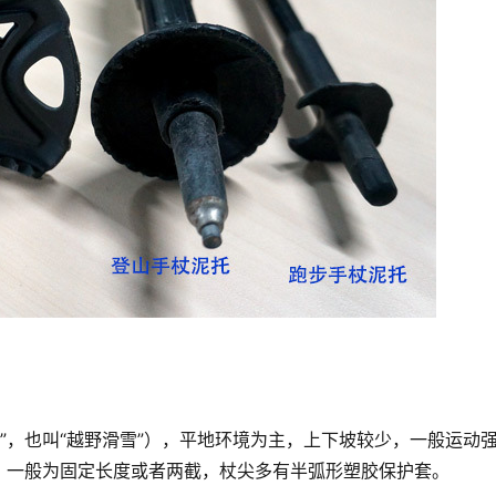
，一般为固定长度或者两截，杖尖多有半弧形塑胶保护套。