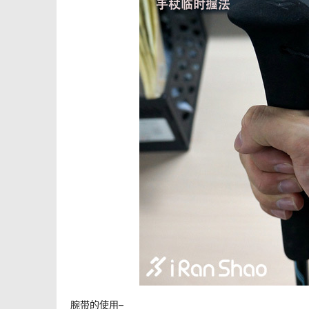
腕带的使用–