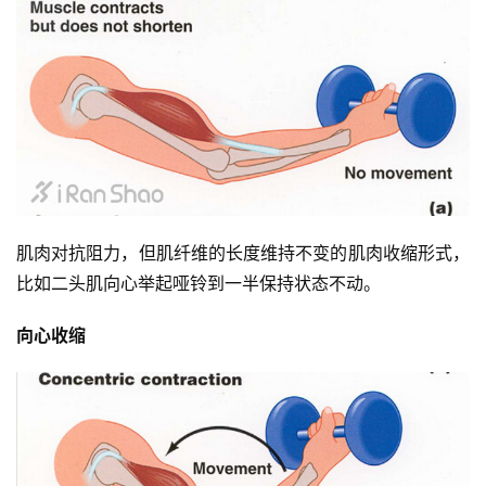
肌肉对抗阻力，但肌纤维的长度维持不变的肌肉收缩形式，
比如二头肌向心举起哑铃到一半保持状态不动。
向心收缩