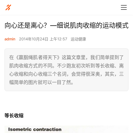
向心还是离心？—细说肌肉收缩的运动模式
admin
2014年10月24日 上午12:57
运动健康
在《赢腘绳肌者得天下》这篇文章里，我们简单提到了
肌肉收缩方式的不同。不少跑友初次听到等长收缩、离
心收缩和向心收缩三个名词，会觉得很深奥，其实，三
幅简单的图片就可以一目了然。
等长收缩