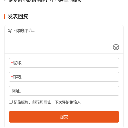
发表回复
*
昵称：
*
邮箱：
网址：
记住昵称、邮箱和网址，下次评论免输入
提交