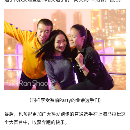
（同样享受赛前Party的业余选手们）
最后，也预祝更加广大热爱跑步的普通选手在上海马拉松这
个大舞台中，收获奔跑的快乐。