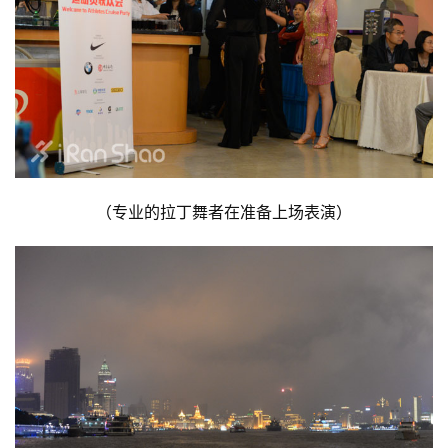
（专业的拉丁舞者在准备上场表演）