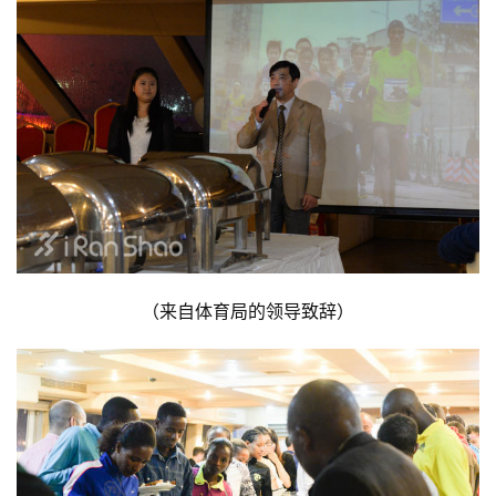
（来自体育局的领导致辞）