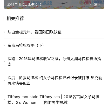
2014年11月2日 上午10:19
下一篇
相关推荐
从白金标元年，看国际田联认证
东京马拉松攻略（下）
探路 | 2015年马拉松收官之战，苏州太湖马拉松赛道指
南
深度 | 伦敦马拉松 纯女子马拉松世界纪录被打破 贝克勒
再次错失冠军
Tiffany mountain Tiffany sea | 2016名古屋女子马拉
松，Ｇo Women！（内附男生福利）