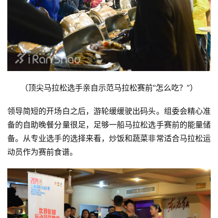
（顶尖马拉松选手亲自示范马拉松赛前“怎么吃？”）
领导简短的开场白之后，游轮缓缓驶出码头。组委会精心准
备的自助晚餐分量很足，足够一船马拉松选手赛前的能量储
备。从专业选手的选择来看，炒饭和蔬菜非常适合马拉松运
动员作为赛前食谱。