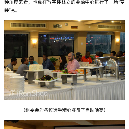
种角度来看，也算在写字楼林立的金融中心进行了一场“变
装”秀。
（组委会为各位选手精心准备了自助晚宴）