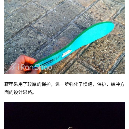
鞋垫采用了较厚的保护，进一步强化了慢跑，保护，缓冲方
面的设计思路。