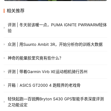
相关推荐
评测 | 冬天就该暖一点，PUMA IGNITE PWRWARM轻体
验
众测 | 用Suunto Ambit 3R，开始分析你的训练大数据
神奇的能量胶里究竟有些什么？
评测 | 带着Garmin Virb XE运动相机骑行苏州
开箱｜ASICS GT2000 4 跑鞋界的老戏骨
轻快起跑—百锐腾Bryton S430 GPS智能手表深度评测
之功能设定