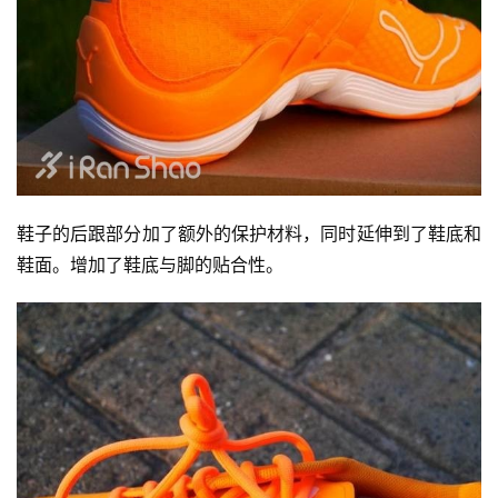
鞋子的后跟部分加了额外的保护材料，同时延伸到了鞋底和
鞋面。增加了鞋底与脚的贴合性。