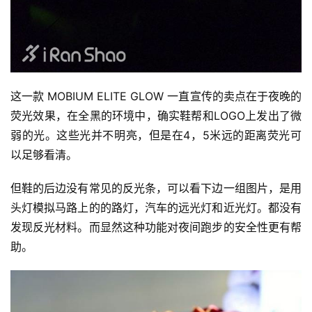
这一款 MOBIUM ELITE GLOW 一直宣传的卖点在于夜晚的
荧光效果，在全黑的环境中，确实鞋帮和LOGO上发出了微
弱的光。这些光并不明亮，但是在4，5米远的距离荧光可
以足够看清。
但鞋的后边没有常见的反光条，可以看下边一组图片，是用
头灯模拟马路上的的路灯，汽车的远光灯和近光灯。都没有
发现反光材料。而显然这种功能对夜间跑步的安全性更有帮
助。