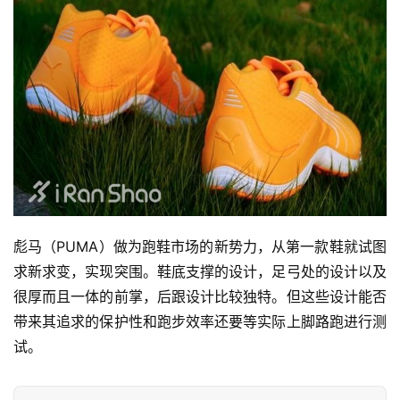
彪马（PUMA）做为跑鞋市场的新势力，从第一款鞋就试图
求新求变，实现突围。鞋底支撑的设计，足弓处的设计以及
很厚而且一体的前掌，后跟设计比较独特。但这些设计能否
带来其追求的保护性和跑步效率还要等实际上脚路跑进行测
试。