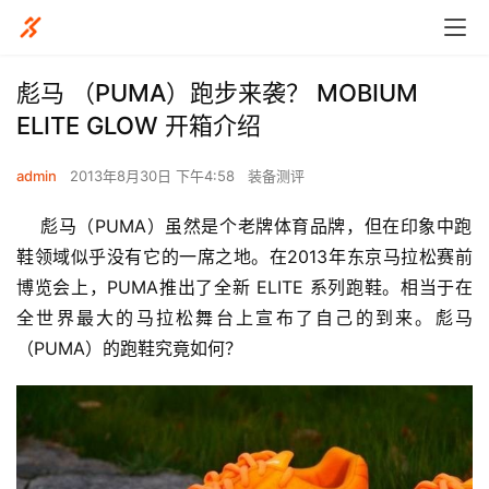
彪马 （PUMA）跑步来袭？ MOBIUM
ELITE GLOW 开箱介绍
admin
2013年8月30日 下午4:58
装备测评
    彪马（PUMA）虽然是个老牌体育品牌，但在印象中跑
鞋领域似乎没有它的一席之地。在2013年东京马拉松赛前
博览会上，PUMA推出了全新 ELITE 系列跑鞋。相当于在
全世界最大的马拉松舞台上宣布了自己的到来。彪马
（PUMA）的跑鞋究竟如何？  