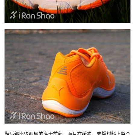
鞋后部比较明显的高于前部，而且在缓冲，支撑材料上整个