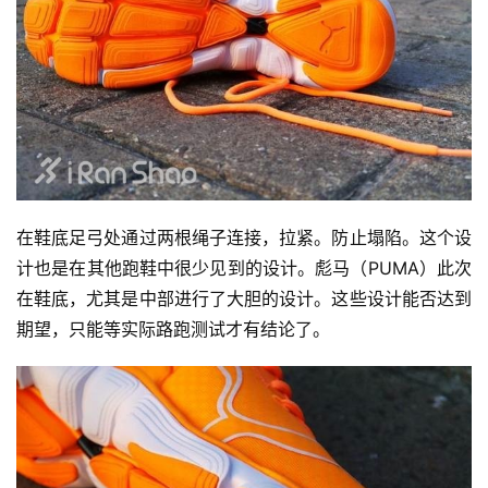
在鞋底足弓处通过两根绳子连接，拉紧。防止塌陷。这个设
计也是在其他跑鞋中很少见到的设计。彪马（PUMA）此次
在鞋底，尤其是中部进行了大胆的设计。这些设计能否达到
期望，只能等实际路跑测试才有结论了。