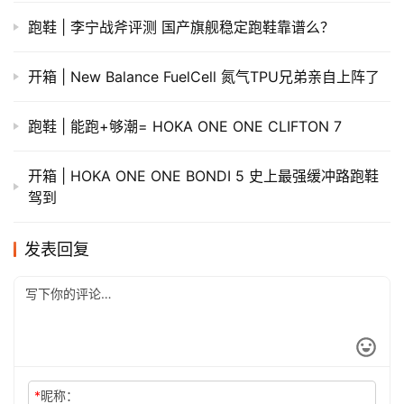
跑鞋 | 李宁战斧评测 国产旗舰稳定跑鞋靠谱么？
开箱 | New Balance FuelCell 氮气TPU兄弟亲自上阵了
跑鞋 | 能跑+够潮= HOKA ONE ONE CLIFTON 7
开箱 | HOKA ONE ONE BONDI 5 史上最强缓冲路跑鞋
驾到
发表回复
*
昵称：