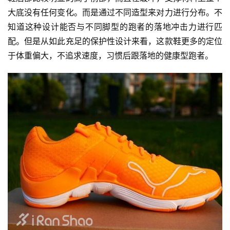
大底没有任何变化。而是通过不同造型来对力进行分布。不
知道这种设计能否与不同脚型的跑者的落地冲击力进行匹
配。但是从如此充足的保护性设计来看，这款鞋更多的定位
于体重偏大，不追求速度，习惯后跟落地的健康型跑者。