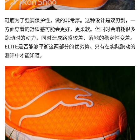
鞋底为了强调保护性，做的非常厚。这种设计是双刃剑，一
方面穿着的舒适感可能会更好，更柔软。但同时会消耗很多
跑动时的动力，同时造成路感较差，落地的稳定性变差。
ELITE是否能够平衡这两部分的优劣势。只有在实际跑动的
测评中才能知道。