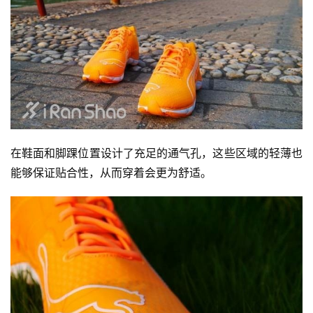
在鞋面和脚踝位置设计了充足的通气孔，这些区域的轻薄也
能够保证贴合性，从而穿着会更为舒适。