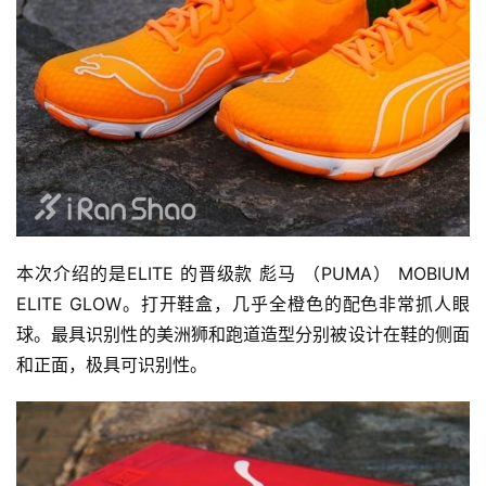
本次介绍的是ELITE 的晋级款 彪马 （PUMA） MOBIUM 
ELITE GLOW。打开鞋盒，几乎全橙色的配色非常抓人眼
球。最具识别性的美洲狮和跑道造型分别被设计在鞋的侧面
和正面，极具可识别性。