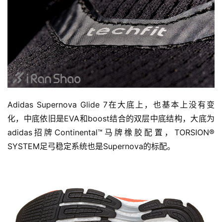
Adidas Supernova Glide 7在大底上，也基本上没有变
化，中底依旧是EVA和boost结合的双层中底结构，大底为
adidas招牌Continental™马牌橡胶配置，TORSION® 
SYSTEM足弓稳定系统也是Supernova的标配。