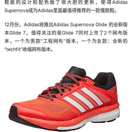
鞋面的设计和配色做了很大胆的更新，使得Adidas 
Supernova成为Adidas里面最值得推荐的一款慢跑鞋。
12月份，Adidas将推出Adidas Supernova Glide 的全新版
本Glide 7，值得关注的是Glide 7同时上市了2个网布版
本，一个为男款“工程网布”版本，一个为女款：全新的
“techfit”收缩网布版本。