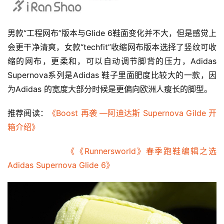
男款“工程网布”版本与Glide 6鞋面变化并不大，但是感觉上
会更干净清爽，女款“techfit”收缩网布版本选择了竖纹可收
缩的网布，更柔和，可以自动调节脚背的压力，Adidas 
Supernova系列是Adidas 鞋子里面肥度比较大的一款，因
为Adidas 的宽度大部分时候是更偏向欧洲人瘦长的脚型。
推荐阅读：
《Boost 再袭 —阿迪达斯 Supernova Gilde 开
箱介绍》
《《Runnersworld》春季跑鞋编辑之选 
Adidas Supernova Glide 6》