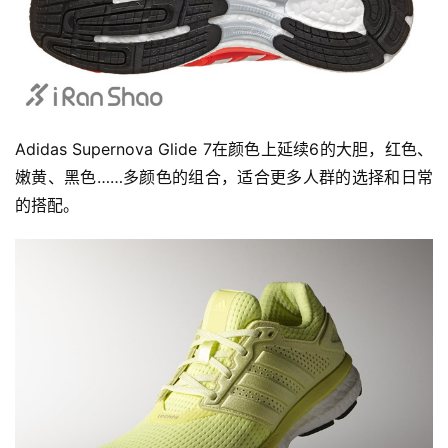
Adidas Supernova Glide 7在颜色上延续6的大胆，红色、
嫩黄、黑色……多颜色的组合，适合更多人群的选择和日常
的搭配。