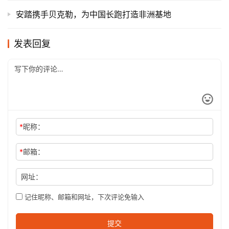
安踏携手贝克勒，为中国长跑打造非洲基地
发表回复
*
昵称：
*
邮箱：
网址：
记住昵称、邮箱和网址，下次评论免输入
提交