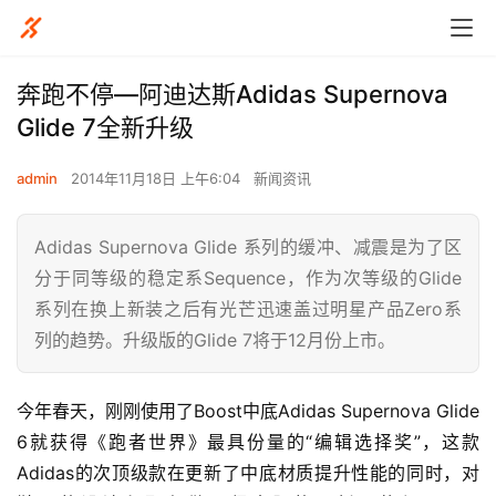
奔跑不停—阿迪达斯Adidas Supernova
Glide 7全新升级
admin
2014年11月18日 上午6:04
新闻资讯
Adidas Supernova Glide 系列的缓冲、减震是为了区
分于同等级的稳定系Sequence，作为次等级的Glide
系列在换上新装之后有光芒迅速盖过明星产品Zero系
列的趋势。升级版的Glide 7将于12月份上市。
今年春天，刚刚使用了Boost中底Adidas Supernova Glide 
6就获得《跑者世界》最具份量的“编辑选择奖”，这款
Adidas的次顶级款在更新了中底材质提升性能的同时，对