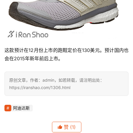
这款预计在12月份上市的跑鞋定价在130美元。预计国内也
会在2015年新年前后上市。
原创文章，作者：admin，如若转载，请注明出处：
https://iranshao.com/1306.html
阿迪达斯
赞
(1)