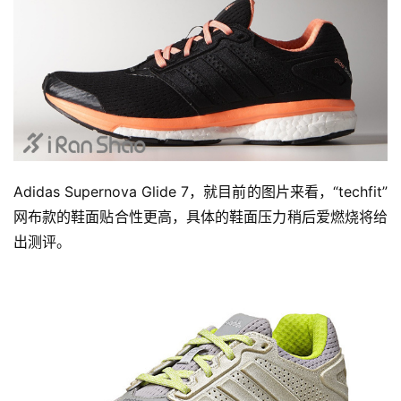
Adidas Supernova Glide 7，就目前的图片来看，“techfit”
网布款的鞋面贴合性更高，具体的鞋面压力稍后爱燃烧将给
出测评。