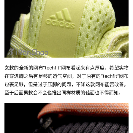
女款的全新的网布“techfit”网布看起来有点厚度，希望实物
在穿进脚之后有足够的透气空间，对于原有的“techfit”网布
包裹足够，但是过于压脚的问题，不知这款网布能否改善。
至于后面男款会不会也推出同样材质的鞋面也不得而知。