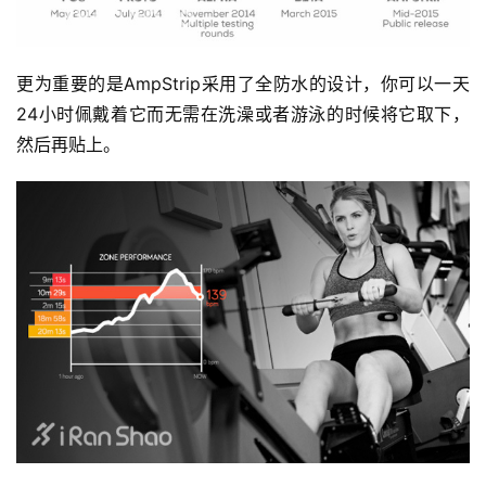
更为重要的是AmpStrip采用了全防水的设计，你可以一天
24小时佩戴着它而无需在洗澡或者游泳的时候将它取下，
然后再贴上。