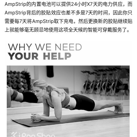
AmpStrip的内置电池可以提供24小时X7天的电力供应，而
AmpStrip背后的胶贴效应也差不多是7天的时间，因此你只
需要每7天将AmpStrip取下充电，然后更换新的胶贴继续贴
上就能够毫无顾忌地使用这项全天候的智能可穿戴服务了。