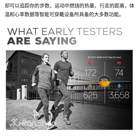
却可以追踪你的步数，运动中燃烧的热量，行走的距离，体
温和心率数据等智能可穿戴设备所具备的大多数功能。