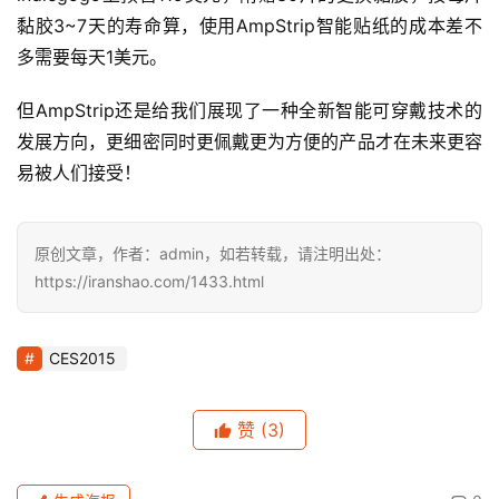
黏胶3~7天的寿命算，使用AmpStrip智能贴纸的成本差不
多需要每天1美元。
但AmpStrip还是给我们展现了一种全新智能可穿戴技术的
发展方向，更细密同时更佩戴更为方便的产品才在未来更容
易被人们接受！
原创文章，作者：admin，如若转载，请注明出处：
https://iranshao.com/1433.html
CES2015
赞
(3)