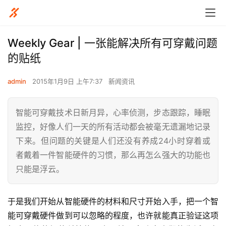
​Weekly Gear | 一张能解决所有可穿戴问题
的贴纸
admin
2015年1月9日 上午7:37
新闻资讯
智能可穿戴技术日新月异，心率侦测，步态跟踪，睡眠
监控，好像人们一天的所有活动都会被毫无遗漏地记录
下来。但问题的关键是人们还没有养成24小时穿着或
者戴着一件智能硬件的习惯，那么再怎么强大的功能也
只能是浮云。
于是我们开始从智能硬件的材料和尺寸开始入手，把一个智
能可穿戴硬件做到可以忽略的程度，也许就能真正验证这项