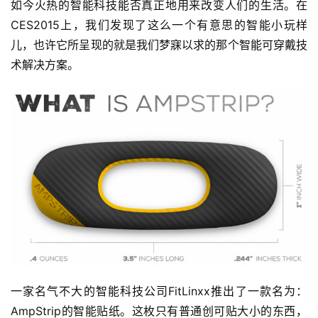
如今火热的智能科技能否真正地用来改变人们的生活。
在
CES2015上，我们发现了这么一个有意思的智能小玩样
儿，也许它所呈现的就是我们梦寐以求的那个智能可穿戴技
术解决方案。
一家名气不大的智能科技公司FitLinxx推出了一款名为：
AmpStrip的智能贴纸。这枚只有普通创可贴大小的东西，