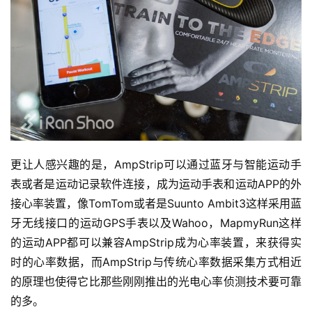
更让人感兴趣的是，AmpStrip可以通过蓝牙与智能运动手
表或者是运动记录软件连接，成为运动手表和运动APP的外
接心率装置，像TomTom或者是Suunto Ambit3这样采用蓝
牙无线接口的运动GPS手表以及Wahoo，MapmyRun这样
的运动APP都可以兼容AmpStrip成为心率装置，来获得实
时的心率数据，而AmpStrip与传统心率数据采集方式相近
的原理也使得它比那些刚刚推出的光电心率侦测技术要可靠
的多。