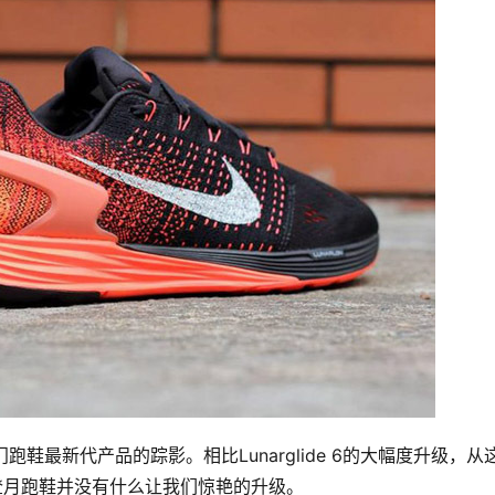
鞋最新代产品的踪影。相比Lunarglide 6的大幅度升级，从
新的登月跑鞋并没有什么让我们惊艳的升级。