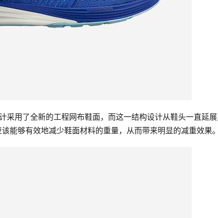
的鞋头设计采用了全新的工程网布鞋面，而这一结构设计从鞋头一直延展
一设计应该能够有效地减少鞋面材料的重量，从而带来明显的减重效果