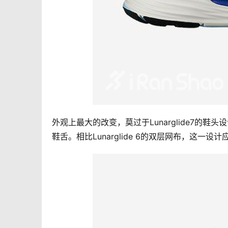
外观上最大的改变，莫过于Lunarglide7
鞋舌。相比Lunarglide 6的双层网布，这