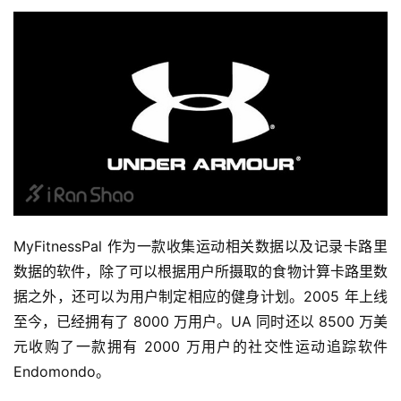
MyFitnessPal 作为一款收集运动相关数据以及记录卡路里
数据的软件，除了可以根据用户所摄取的食物计算卡路里数
据之外，还可以为用户制定相应的健身计划。2005 年上线
至今，已经拥有了 8000 万用户。UA 同时还以 8500 万美
元收购了一款拥有 2000 万用户的社交性运动追踪软件 
Endomondo。