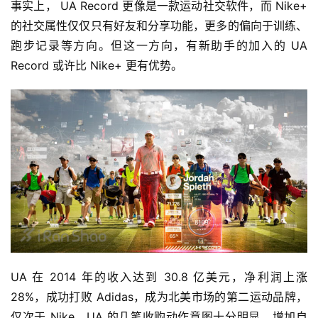
事实上， UA Record 更像是一款运动社交软件，而 Nike+ 
的社交属性仅仅只有好友和分享功能，更多的偏向于训练、
跑步记录等方向。但这一方向，有新助手的加入的 UA 
Record 或许比 Nike+ 更有优势。
UA 在 2014 年的收入达到 30.8 亿美元，净利润上涨 
比
28%，成功打败 Adidas，成为北美市场的第二运动品牌，
赛
仅次于 Nike，UA 的几笔收购动作意图十分明显，增加自