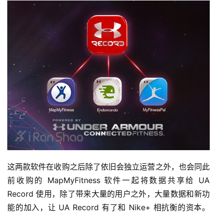
这两款软件在收购之后除了依旧会独立运营之外，也会同此
前收购的 MapMyFitness 软件一起将数据共享给 UA 
Record 使用，除了带来大量的用户之外，大量数据和新功
能的加入，让 UA Record 有了和 Nike+ 相抗衡的资本。