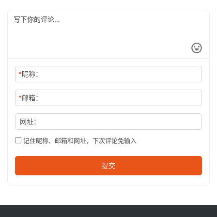
*
昵称：
*
邮箱：
网址：
记住昵称、邮箱和网址，下次评论免输入
提交