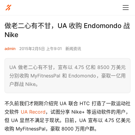
做老二心有不甘，UA 收购 Endomondo 战
Nike
admin
2015年2月5日 上午9:01
新闻资讯
UA 做老二心有不甘，宣布以 4.75 亿和 8500 万美元
分别收购 MyFitnessPal 和 Endomondo，豪取一亿用
户群战 Nike。
不久前我们才刚刚介绍完 UA 联合 HTC 打造了一款运动社
交软件 
UA Record
，试图分享 Nike+ 等运动软件的用户，
但 UA 显然不满足于现状。日前，UA 宣布以 4.75 亿美元
收购 MyFitnessPal，豪取 8000 万用户群。