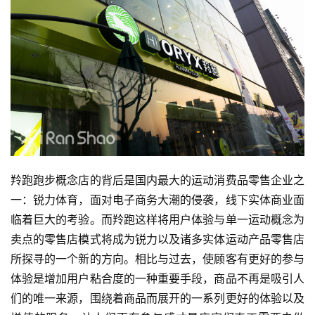
羚跑跑步概念店的背后是国内最大的运动消费品零售企业之
一：锐力体育，面对电子商务大潮的侵袭，线下实体商业面
临着巨大的考验。而羚跑这样将用户体验与单一运动概念为
卖点的零售店模式将成为锐力以及诸多实体运动产品零售店
所探寻的一个新的方向。相比与过去，使顾客有更好的参与
体验是增加用户粘合度的一种重要手段，商品不再是吸引人
们的唯一来源，围绕着商品而展开的一系列更好的体验以及