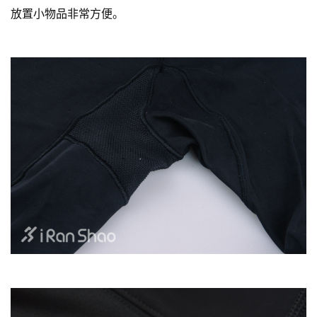
放置小物品非常方便。