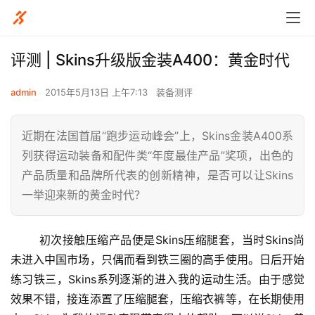
评测 | Skins升级版金装A400：黄金时代
admin
2015年5月13日 上午7:13
装备测评
近期在法国首届“跑步运动峰会”上，Skins金装A400系
列获得运动装备和配件类“年度最佳产品”奖项，出色的
产品质量和品牌所代表的创新精神，是否可以让Skins
一举迎来新的黄金时代？
	初次接触压缩产品便是Skins压缩腿套，当时Skins尚
未进入中国市场，只偶而看到铁三圈的高手使用。日后开始
练习铁三，Skins系列逐渐的进入我的运动生活。由于感觉
效果不错，接连添置了压缩腿套，压缩衣裤等，在长期使用