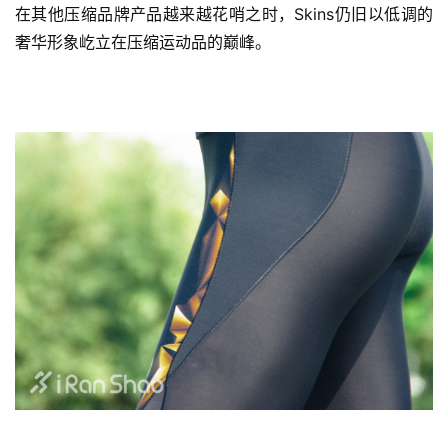
在其他压缩品牌产品越来越花哨之时，Skins仍旧以低调的
奢华形象屹立在压缩运动品的巅峰。