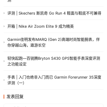
评测 | Skechers 斯凯奇 Go Run 4 鞋面与鞋底不可兼得
开箱 | Nike Air Zoom Elite 9 成为精英
Garmin佳明发布MARQ (Gen 2)高端时尚智能腕表，伴
你穿越山海，遨游长空
轻快起跑—百锐腾Bryton S430 GPS智能手表深度评测
之功能设定
手表 | 入门也绝非入门而已 Garmin Forerunner 35深度
评测（一）
发表回复