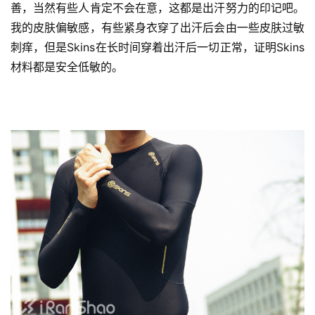
善，当然有些人肯定不会在意，这都是出汗努力的印记吧。
我的皮肤偏敏感，有些紧身衣穿了出汗后会由一些皮肤过敏
刺痒，但是Skins在长时间穿着出汗后一切正常，证明Skins
材料都是安全低敏的。