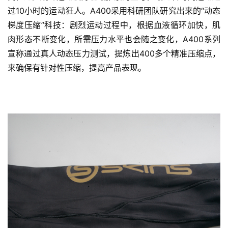
过10小时的运动狂人。A400采用科研团队研究出来的“动态
梯度压缩”科技：剧烈运动过程中，根据血液循环加快，肌
肉形态不断变化，所需压力水平也会随之变化，A400系列
宣称通过真人动态压力测试，提炼出400多个精准压缩点，
来确保有针对性压缩，提高产品表现。