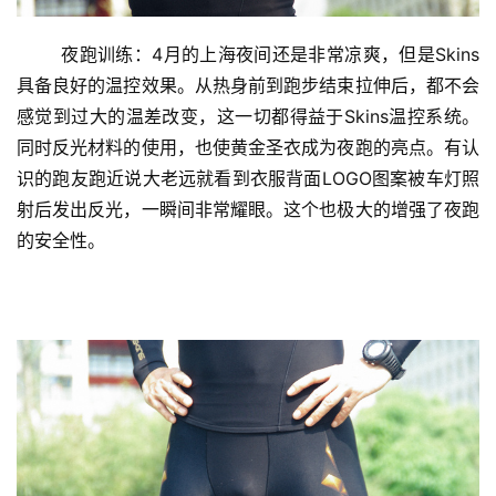
	夜跑训练：4月的上海夜间还是非常凉爽，但是Skins
具备良好的温控效果。从热身前到跑步结束拉伸后，都不会
感觉到过大的温差改变，这一切都得益于Skins温控系统。
同时反光材料的使用，也使黄金圣衣成为夜跑的亮点。有认
识的跑友跑近说大老远就看到衣服背面LOGO图案被车灯照
射后发出反光，一瞬间非常耀眼。这个也极大的增强了夜跑
的安全性。