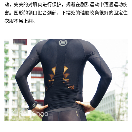
动，完美的对肌肉进行保护，规避在剧烈运动中遭遇运动伤
害。圆形的领口贴合颈部，下摆处的硅胶胶条很好的固定住
衣服不易上翻。