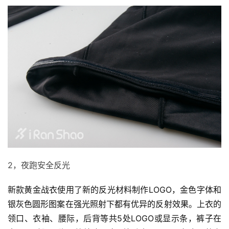
2，夜跑安全反光
新款黄金战衣使用了新的反光材料制作LOGO，金色字体和
银灰色圆形图案在强光照射下都有优异的反射效果。上衣的
领口、衣袖、腰际，后背等共5处LOGO或显示条，裤子在