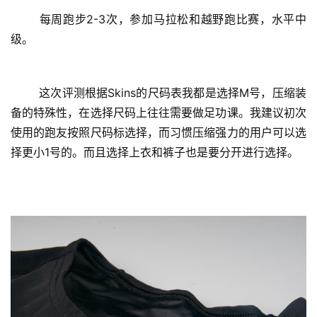
	每周跑步2-3次，参加马拉松和越野跑比赛，水平中
级。
	这次评测根据Skins的尺码表我都是选择M号，压缩装
备的特殊性，在选择尺码上往往需要做足功课。我建议初次
使用的跑友按照尺码标选择，而习惯压缩强力的用户可以选
择更小1号的。而且选择上衣和裤子也是要分开进行选择。