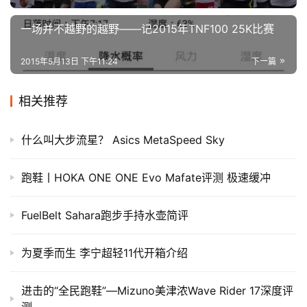
一场并不越野的越野——记2015年TNF100 25K比赛
2015年5月13日 下午11:24
下一篇
相关推荐
什么叫大步流星？ Asics MetaSpeed Sky
跑鞋丨HOKA ONE ONE Evo Mafate评测 极速缓冲
FuelBelt Sahara跑步手持水壶简评
为夏季而生 李宁超轻11代开箱介绍
进击的“全民跑鞋”—Mizuno美津浓Wave Rider 17深度评
测