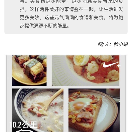
事。美食给跑步能量，跑步消耗美食带来的负
担，这样两件美好的事情叠在一起，让生活迸发
更多美妙。这些元气满满的食谱和美食，将为跑
步提供源源不断的能量。
图/文：秋小绿