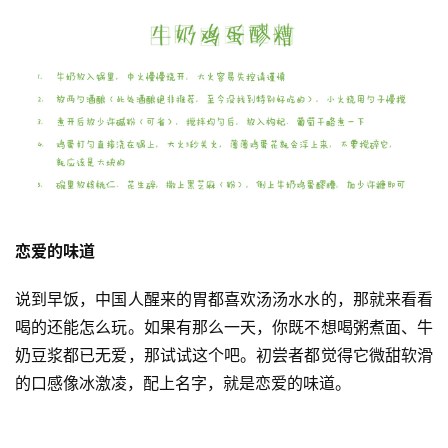
恋爱的味道
说到早饭，中国人醒来的胃都喜欢汤汤水水的，那就来看看
喝的还能怎么玩。如果有那么一天，你既不想喝粥煮面、牛
奶豆浆都已无爱，那试试这个吧。初尝者都觉得它微甜软滑
的口感像冰激凌，配上名字，就是恋爱的味道。