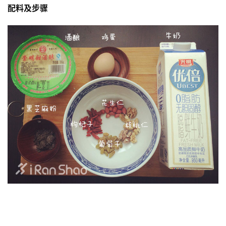
配料及步骤