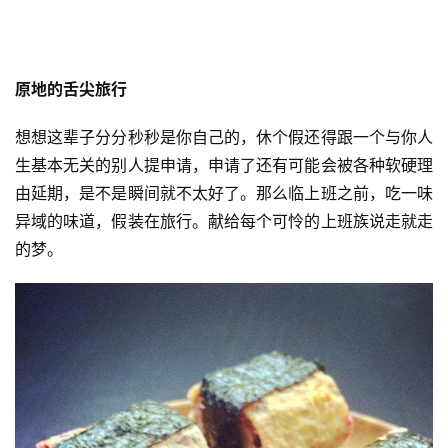
原地的舌尖旅行
想想这辈子分分秒秒是你自己的，休个假还得跟一个与你人
生基本无关的别人提申请，申请了还有可能会被各种软硬理
由延期，是不是瞬间就不太好了。那么临上班之前，吃一味
异域的味道，假装在旅行。献给每个可怜的上班族说走就走
的梦。