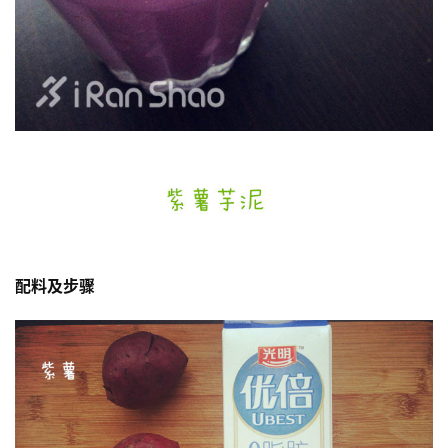
配料及步骤