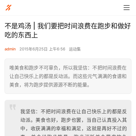
不是鸡汤 | 我们要把时间浪费在跑步和做好
吃的东西上
admin
2015年6月25日 上午6:56
运动集
唯美食和跑步不可辜负，所以我坚信：不把时间浪费在
让自己快乐上的都是反动派。而这些元气满满的食谱和
美食，将为跑步提供源源不断的能量。
我坚信：不把时间浪费在让自己快乐上的都是反
动派。美食也好，跑步也罢，当自己认真投入其
中，收获满满的幸福和满足，这就是再好不过的