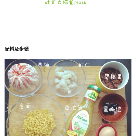
配料及步骤