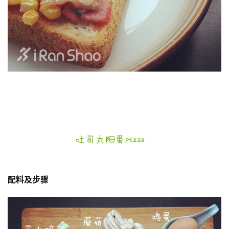
配料及步骤