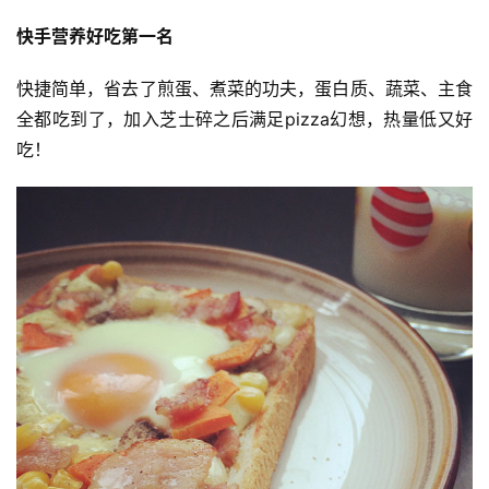
快手营养好吃第一名
快捷简单，省去了煎蛋、煮菜的功夫，蛋白质、蔬菜、主食
全都吃到了，加入芝士碎之后满足pizza幻想，热量低又好
吃！