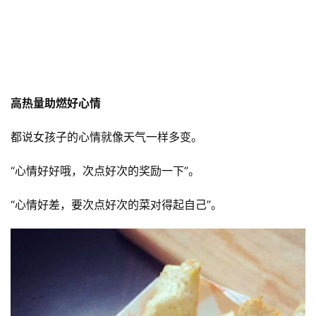
高热量助燃好心情
都说女孩子的心情就像天气一样多变。
“心情好好哦，次点好次的奖励一下”。
“心情好差，要次点好次的菜对得起自己”。