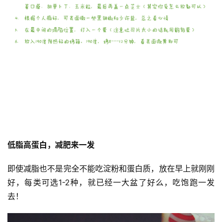
低脂高蛋白，减肥来一发
即使减脂也不是完全不能吃淀粉和蛋白质，放在早上就刚刚
好，每类可选1-2种，就已经一大盆了好么，吃饱跑一发
去！