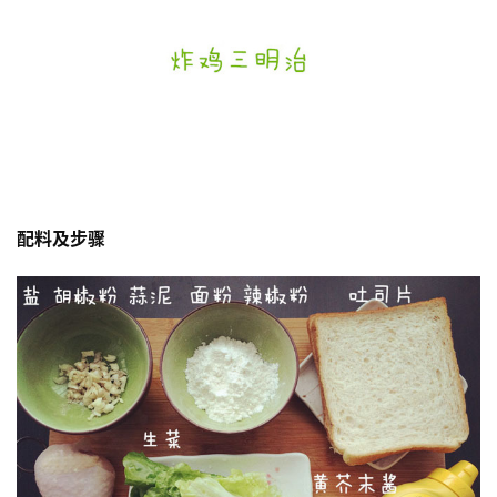
配料及步骤