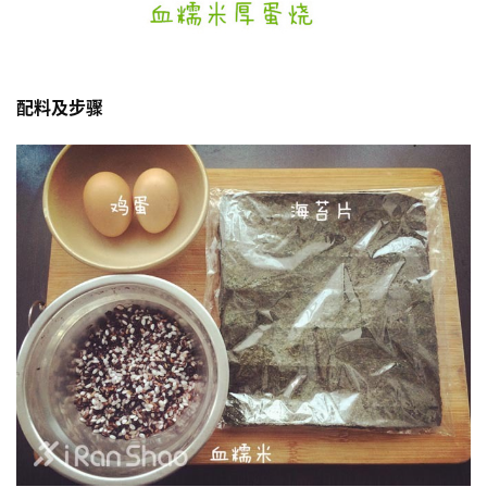
配料及步骤