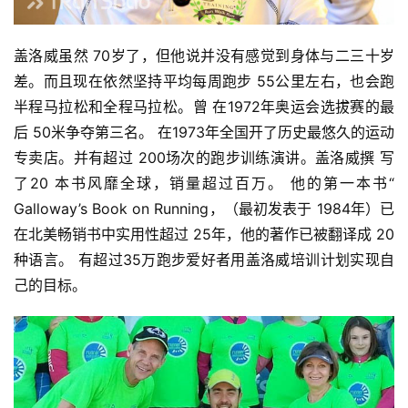
盖洛威虽然 70岁了，但他说并没有感觉到身体与二三十岁
差。而且现在依然坚持平均每周跑步 55公里左右，也会跑
半程马拉松和全程马拉松。曾 在1972年奥运会选拔赛的最
后 50米争夺第三名。 在1973年全国开了历史最悠久的运动
专卖店。并有超过 200场次的跑步训练演讲。盖洛威撰 写
了20 本书风靡全球，销量超过百万。 他的第一本书“ 
Galloway’s Book on Running，（最初发表于 1984年）已
在北美畅销书中实用性超过 25年，他的著作已被翻译成 20
种语言。 有超过35万跑步爱好者用盖洛威培训计划实现自
己的目标。