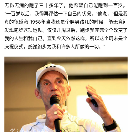
无伤无病的跑了三十多年了，他希望自己能跑到一百岁。
“一百岁以后，我得再评估一下自己的状况，”他说，“但是我
真的很感激 1958年当我还是个胖男孩儿的时候，能无意间
发现跑步这项运动。仅仅几周过后，跑步就完完全全改变了
我的人生和我自己。直到今天依然这样，所以这个周末是个
庆祝仪式，感谢跑步为我和许多人所做的一切。”