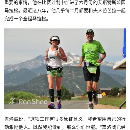
重要的事情，他在比赛计划中加进了六月份的艾斯特斯公园
马拉松。最近这八年，他几乎每个月都要和夫人芭芭拉一起
完成一个全程马拉松。
盖洛威说，“这项工作有很多象征意义，我希望用自己的行
动激励他人。既然我能做到，那么你们也能。”盖洛威已经