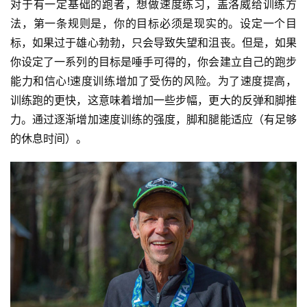
对于有一定基础的跑者，想做速度练习，盖洛威给训练方
法，第一条规则是，你的目标必须是现实的。设定一个目
标，如果过于雄心勃勃，只会导致失望和沮丧。但是，如果
你设定了一系列的目标是唾手可得的，你会建立自己的跑步
能力和信心!速度训练增加了受伤的风险。为了速度提高，
训练跑的更快，这意味着增加一些步幅，更大的反弹和脚推
力。通过逐渐增加速度训练的强度，脚和腿能适应（有足够
的休息时间）。