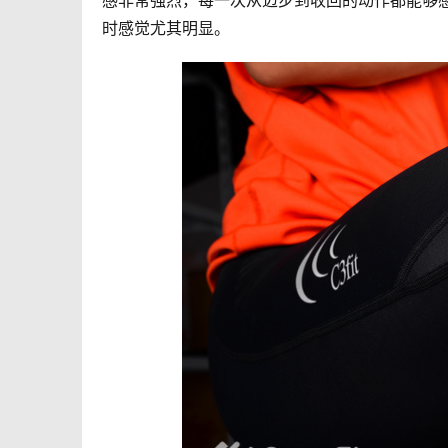
感非常强烈，每一次从迈步到收回的动作都能够
时感觉尤其明显。