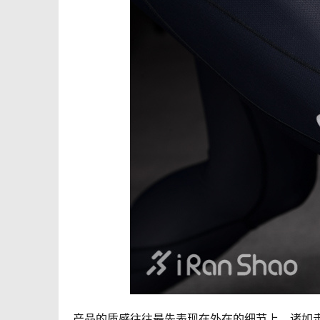
产品的质感往往最先表现在外在的细节上，诸如