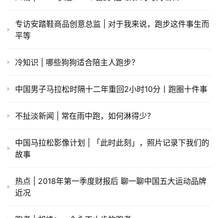
专访安踏鞋商品创意总监 | 对于我来说，跑步这件事生而
平等
冷知识 | 哪些狗狗适合陪主人跑步？
中国男子马拉松时隔十二年重回2小时10分丨跑圈十件事
不扯淡新闻 | 常在雨中跑，如何淋得少？
中国马拉松影像计划 | 「此时此刻」，照片记录下我们的
故事
热点 | 2018年第一季度财报后 聊一聊中国五大运动品牌
近况