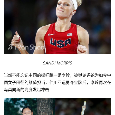
SANDI MORRIS
当然不能忘记中国的撑杆跳一姐李玲，被舆论评论为如今中
国女子田径的颜值担当，仁川亚运勇夺金牌后，李玲再次在
鸟巢向新的高度发起冲击！