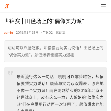
世锦赛 | 田径场上的“偶像实力派”
admin
2015年8月31日 上午9:02
运动集
明明可以靠脸吃饭，却偏偏要凭实力说话！田径场上的
“偶像实力派”，颜值爆表也能实力爆棚！
最近流行这么一句话：明明可以靠脸吃饭，却偏
偏要凭实力说话！颜值与实力双双爆表，漂亮地
不像一个实力派！而在刚刚结束的2015年北京田
径世锦赛上，就有这么一群让人嫉妒的“偶像实力
派”们在鸟巢用行动再一次证明了，颜值爆表也能