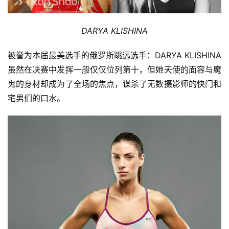
DARYA KLISHINA
被誉为本届最美选手的俄罗斯跳远选手：DARYA KLISHINA
虽然在决赛中发挥一般仅仅位列第十，但她天使的面容与魔
鬼的身材却成为了全场的焦点，谋杀了无数摄影师的快门和
宅男们的口水。