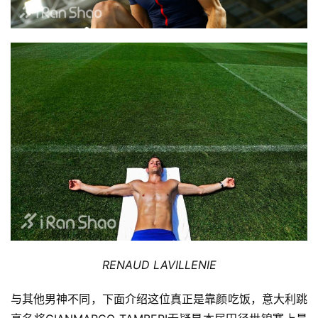
RENAUD LAVILLENIE
与其他男神不同，下面介绍这位真正是靠颜吃饭，意大利跳