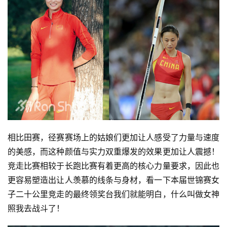
相比田赛，径赛赛场上的姑娘们更加让人感受了力量与速度
的美感，而这种颜值与实力双重爆发的效果更加让人震撼！
竞走比赛相较于长跑比赛有着更高的核心力量要求，因此也
更容易塑造出让人羡慕的线条与身材，看一下本届世锦赛女
子二十公里竞走的最终领奖台我们就能明白，什么叫做女神
照我去战斗了！