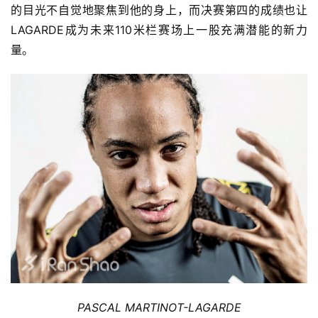
的目光不自觉地聚焦到他的身上，而决赛第四的成绩也让
LAGARDE成为未来110米栏赛场上一股充满潜能的新力
量。
PASCAL MARTINOT-LAGARDE