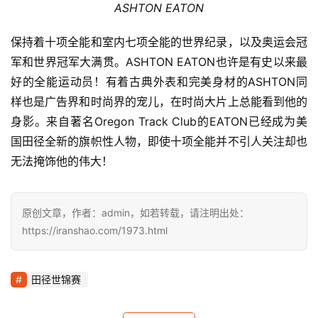
ASHTON EATON
保持着十项全能和室内七项全能的世界纪录，以及奥运会冠
军和世界冠军大满贯。ASHTON EATON也许是有史以来最
好的全能运动员！有着古典外表和完美身材的ASHTON同
样也是广告界和时尚界的宠儿，在时尚大片上总能看到他的
身影。来自著名Oregon Track Club的EATON已经成为美
国田径全新的旗帜性人物，即使十项全能并不引人关注却也
无法掩饰他的伟大！
原创文章，作者：admin，如若转载，请注明出处：
https://iranshao.com/1973.html
田径世锦赛