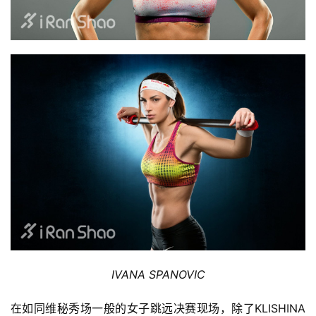
IVANA SPANOVIC
在如同维秘秀场一般的女子跳远决赛现场，除了KLISHINA