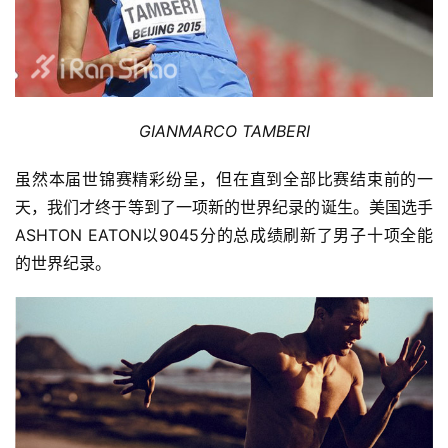
GIANMARCO TAMBERI
虽然本届世锦赛精彩纷呈，但在直到全部比赛结束前的一
天，我们才终于等到了一项新的世界纪录的诞生。美国选手
ASHTON EATON以9045分的总成绩刷新了男子十项全能
的世界纪录。