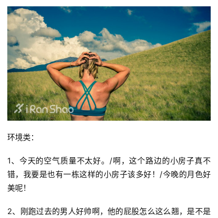
环境类：
1、今天的空气质量不太好。/啊，这个路边的小房子真不
错，我要是也有一栋这样的小房子该多好！/今晚的月色好
美呢！
2、刚跑过去的男人好帅啊，他的屁股怎么这么翘，是不是