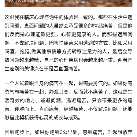
这跟我在临床心理咨询中的体验是一致的。那些在生活中遇
到问题，直面问题的人虽然会承受很多的情绪痛苦，但是他
们反而是心理能量更强，心智更健康的人。而那些遇到问
题，不去解决问题，因害怕痛苦采用逃避的方式，比如采用
喝酒，拖延,做其他事情等方式转移注意力的人，最后会导
致问题越来越糟，自己的心理疾病也会越来越严重。两者产
生差别的关键点在于是否直面痛苦。
一个人试着跟自身的痛苦在一起，是需要勇气的。如果你有
勇气与痛苦在一起，静观其变，反而就不痛苦了，这就是生
活奇妙的地方。逃避问题，逃避痛苦，只会带来更多的痛
苦，迎难而上，直面痛苦，穿越痛苦，不仅解决问题，还能
够借此契机获得心灵的成长与成熟。
回到跑步上，如果你跑到3公里处，感到痛苦，升起想放弃