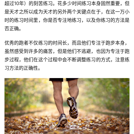
动
超过10年）的刻苦练习。花多少时间练习本身固然重要，但
集
是天才之所以成为天才的另外两个关键点在于，在这一万小
时的练习时间里，你是否专注地练习，以及你练习的方法是
否正确。
优秀的跑者不仅练习的时间长，而且他们专注于跑步本身，
虽然感受到许多的痛苦，但是他们不逃避，也因为专注于跑
步过程，他们在这个过程中会不断调整练习的方式，注意练
习方法的正确性。