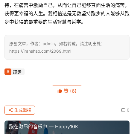
持，在痛苦中激励自己，从而让自己能够直面生活的痛苦，
获得更幸福的人生。我相信这是无数坚持跑步的人能够从跑
步中获得的最重要的生活智慧与哲学。
原创文章，作者：admin，如若转载，请注明出处：
https://iranshao.com/2069.html
跑步
赞
(6)
生成海报
0
跑在激昂的音乐中 — Happy10K