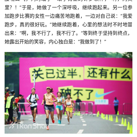
里？！”于是，她做了一个深呼吸，继续跑起来。另一位参
加跑步比赛的女性一边痛苦地跑着，一边对自己说：“我爱
跑步，真的很好玩。”她继续跑着，心里的想法时不时地冒
出来：“啊，我不行了，我不行了。”等到终于坚持到终点，
她露出开始的笑容，内心独白是：“我做到了！”