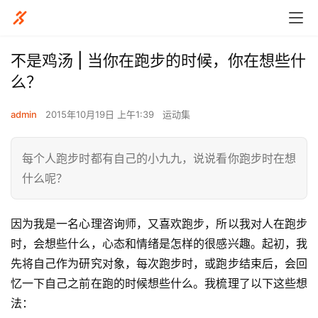
不是鸡汤 | 当你在跑步的时候，你在想些什
么？
admin
2015年10月19日 上午1:39
运动集
每个人跑步时都有自己的小九九，说说看你跑步时在想
什么呢？
因为我是一名心理咨询师，又喜欢跑步，所以我对人在跑步
时，会想些什么，心态和情绪是怎样的很感兴趣。起初，我
先将自己作为研究对象，每次跑步时，或跑步结束后，会回
忆一下自己之前在跑的时候想些什么。我梳理了以下这些想
法：