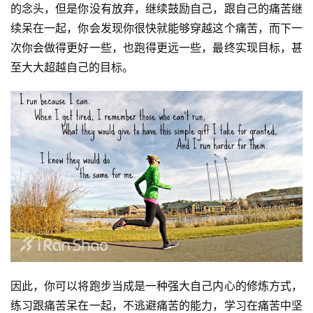
的念头，但是你没有放弃，继续鼓励自己，跟自己的痛苦继
续呆在一起，你会发现你很快就能够穿越这个痛苦，而下一
次你会做得更好一些，也跑得更远一些，最终实现目标，甚
至大大超越自己的目标。
因此，你可以将跑步当成是一种强大自己内心的修炼方式，
练习跟痛苦呆在一起，不逃避痛苦的能力，学习在痛苦中坚