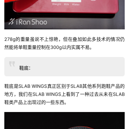
278g的重量虽说不上惊艳，但在叠加如此多技术的情况仍
然能将单鞋重量控制在300g以内实属不易。
鞋底：
鞋底是SLAB WINGS真正区别于SLAB其他系列跑鞋产品的
地方，我们在SLAB WINGS上看到了一种过去从未在SLAB
鞋类产品上出现过的一些东西。