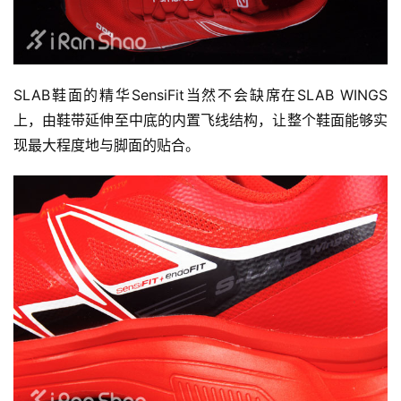
SLAB鞋面的精华SensiFit当然不会缺席在SLAB WINGS
上，由鞋带延伸至中底的内置飞线结构，让整个鞋面能够实
现最大程度地与脚面的贴合。