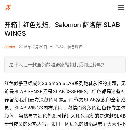
开箱 | 红色烈焰，Salomon 萨洛蒙 SLAB
WINGS
admin
2015年10月29日 上午7:32
装备测评
是什么让一款全新的越野跑鞋如此受到追捧呢？
红色似乎已经成为Salomon SLAB系列跑鞋永恒的主题，无
论是SLAB SENSE还是SLAB X-SERIES，红色都是这些神
器留给我们最为深刻的印象。而作为SLAB家族的全新成
员，SLAB WINGS同样采用了激情而奔放的红色作为主体
颜色，当然与它红色外观同样让人印象深刻的是这款SLAB
新晋成员的火热人气，如同一团红色的烈焰席卷了大大小小