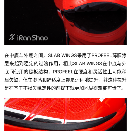
在中底与外底之间，SLAB WINGS采用了PROFEEL薄膜涂
层来起到稳定的过渡作用，相比SLAB WINGS在中底与外
底间使用的碳板结构，PROFEEL在硬度和灵活性上可能稍
显欠缺，但在脚感和舒适度上却是远远地提升，并这种提升
是在基于不损失稳定性的前提下就更加地显得难能可贵了。