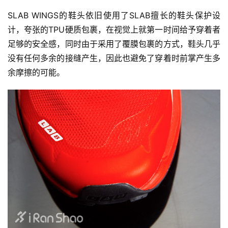
SLAB WINGS的鞋头依旧使用了SLAB擅长的鞋头保护设
计，夸张的TPU硬质包裹，在视觉上就第一时间给予穿着者
足够的安全感，同时由于采用了覆膜包裹的方式，鞋头几乎
没有任何多余的接缝产生，因此也避免了穿着时前掌产生多
余摩擦的可能。