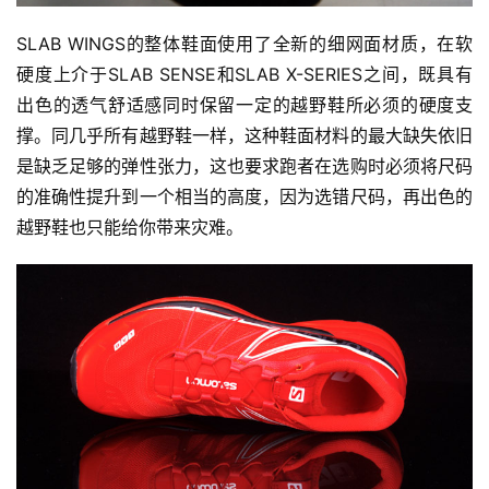
SLAB WINGS的整体鞋面使用了全新的细网面材质，在软
硬度上介于SLAB SENSE和SLAB X-SERIES之间，既具有
出色的透气舒适感同时保留一定的越野鞋所必须的硬度支
撑。同几乎所有越野鞋一样，这种鞋面材料的最大缺失依旧
是缺乏足够的弹性张力，这也要求跑者在选购时必须将尺码
的准确性提升到一个相当的高度，因为选错尺码，再出色的
越野鞋也只能给你带来灾难。