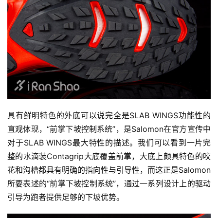
具有鲜明特色的外底可以说完全是SLAB WINGS功能性的
直观体现，“前掌下坡控制系统”，是Salomon在官方宣传中
对于SLAB WINGS最大特性的描述。我们可以看到一片完
整的水滴装Contagrip大底覆盖前掌，大底上颇具特色的咬
花和沟槽都具有明确的指向性与引导性，而这正是Salomon
所要表述的“前掌下坡控制系统”，通过一系列设计上的驱动
引导为跑者提供足够的下坡优势。