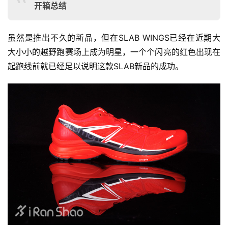
开箱总结
虽然是推出不久的新品，但在SLAB WINGS已经在近期大
大小小的越野跑赛场上成为明星，一个个闪亮的红色出现在
起跑线前就已经足以说明这款SLAB新品的成功。