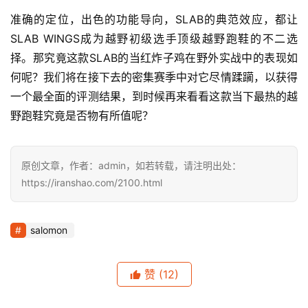
准确的定位，出色的功能导向，SLAB的典范效应，都让
SLAB WINGS成为越野初级选手顶级越野跑鞋的不二选
择。那究竟这款SLAB的当红炸子鸡在野外实战中的表现如
何呢？我们将在接下去的密集赛季中对它尽情蹂躏，以获得
一个最全面的评测结果，到时候再来看看这款当下最热的越
野跑鞋究竟是否物有所值呢？
原创文章，作者：admin，如若转载，请注明出处：
https://iranshao.com/2100.html
salomon
赞
(12)