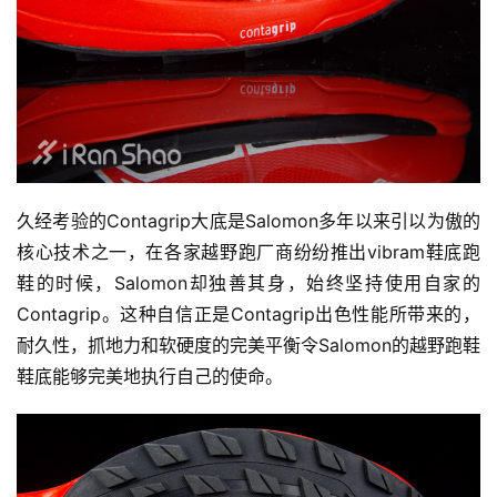
久经考验的Contagrip大底是Salomon多年以来引以为傲的
核心技术之一，在各家越野跑厂商纷纷推出vibram鞋底跑
鞋的时候，Salomon却独善其身，始终坚持使用自家的
Contagrip。这种自信正是Contagrip出色性能所带来的，
耐久性，抓地力和软硬度的完美平衡令Salomon的越野跑鞋
鞋底能够完美地执行自己的使命。