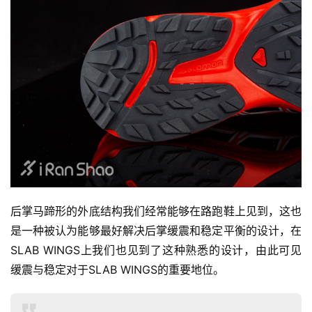
后掌马蹄形的外底结构我们经常能够在路跑鞋上见到，这也
是一种被认为能够最好解决后掌缓震和稳定平衡的设计，在
SLAB WINGS上我们也见到了这种熟悉的设计，由此可见
缓震与稳定对于SLAB WINGS的重要地位。