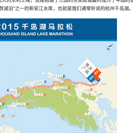
浩大的水利工程，这座始建于三国的东吴故城最终成为了中国的
群湖泊”之一的新安江水库，也就是我们通常听说的杭州千岛湖