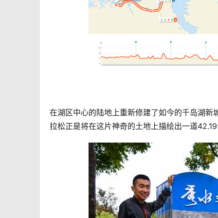
在湖区中心的陆地上重新修建了如今的千岛湖新
拉松正是将在这片神奇的土地上描绘出一道42.1