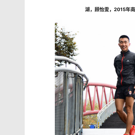
湖，顾怡雯，2015年