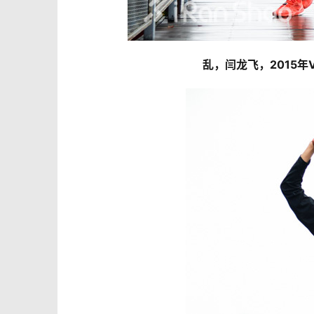
乱，闫龙飞，2015年