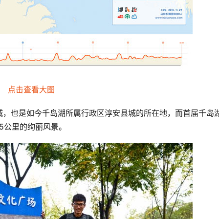
点击查看大图
城，也是如今千岛湖所属行政区淳安县城的所在地，而首届千岛
95公里的绚丽风景。