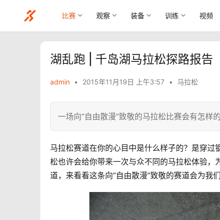
比赛
观察
装备
训练
视频
湖乱跑 | 千岛湖马拉松探路报告
admin
•
2015年11月19日 上午3:57
•
马拉松
一场向“自由散漫”致敬的马拉松比赛会有怎样
马拉松赛道在你的心目中是什么样子的？是穿过
松也许会给你带来一次与众不同的马拉松体验，
道，来看看这条向“自由散漫”致敬的赛道会为我