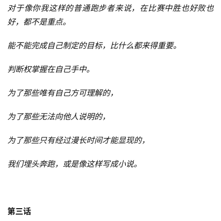
对于像你我这样的普通跑步者来说，在比赛中胜也好败也
好，都不是重点。
能不能完成自己制定的目标，比什么都来得重要。
判断权掌握在自己手中。
为了那些唯有自己方可理解的，
为了那些无法向他人说明的，
为了那些只有经过漫长时间才能显现的，
我们埋头奔跑，或是像这样写成小说。
第三话