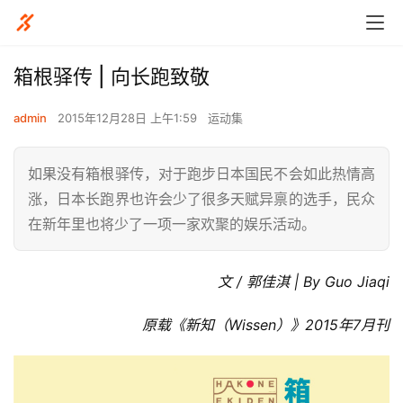
箱根驿传 | 向长跑致敬
admin
2015年12月28日 上午1:59
运动集
如果没有箱根驿传，对于跑步日本国民不会如此热情高
涨，日本长跑界也许会少了很多天赋异禀的选手，民众
在新年里也将少了一项一家欢聚的娱乐活动。
文 / 郭佳淇 | By Guo Jiaqi
原载《新知（Wissen）》2015年7月刊