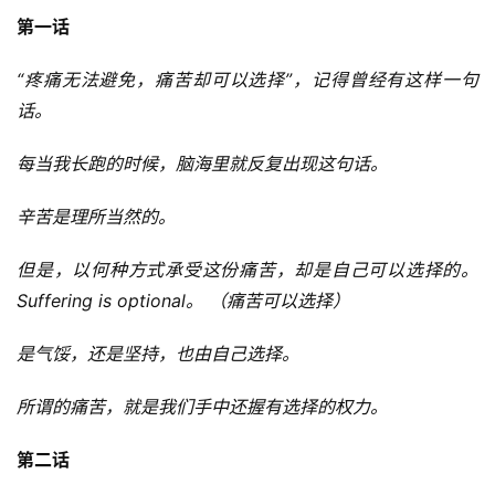
第一话
“疼痛无法避免，痛苦却可以选择”，记得曾经有这样一
句
话。
每当我长跑的时候，脑海里就反复出现这句话。
辛苦是理所当然的。
但是，以何种方式承受这份痛苦，却是自己可以选择的。 
Suffering is optional。 （痛苦可以选择）
是气馁，还是坚持，也由自己选择。
所谓的痛苦，就是我们手中还握有选择的权力。
第二话