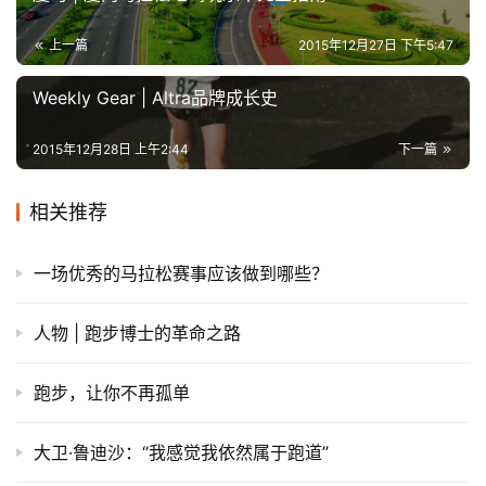
上一篇
2015年12月27日 下午5:47
Weekly Gear | Altra品牌成长史
2015年12月28日 上午2:44
下一篇
相关推荐
一场优秀的马拉松赛事应该做到哪些？
人物 | 跑步博士的革命之路
跑步，让你不再孤单
大卫·鲁迪沙：“我感觉我依然属于跑道”