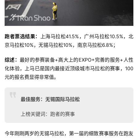
跑者票选结果：
上海马拉松41.5%，广州马拉松10.5%，北
京马拉松10%，无锡马拉松10%，南京马拉松6.8%；
综述：
最好的参赛装备+高大上的EXPO+完善的服务+人性
化体验，上马已是国内最接近顶级城市马拉松的赛事，100
元的报名费显得非常值。
最佳服务：无锡国际马拉松
上榜关键词：跑者的赛事
今年刚刚两岁的无锡马拉松，第一届的细致赛事服务在跑友