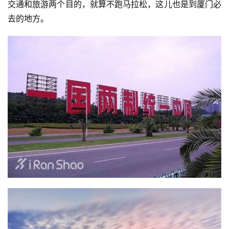
交通和旅游两个目的，就算不跑马拉松，这儿也是到厦门必
去的地方。