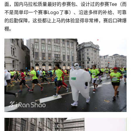
面，国内马拉松质量最好的参赛包、设计过的参赛Tee（而
不是简单印一个赛事Logo了事）、沿途多样的补给、可靠
的后勤保障，这些都让上马的体验显得非常棒，赛后口碑爆
棚。