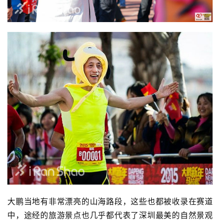
大鹏当地有非常漂亮的山海路段，这些也都被收录在赛道
中，途经的旅游景点也几乎都代表了深圳最美的自然景观