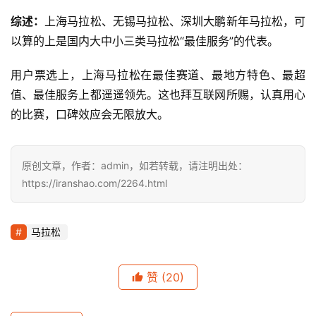
综述：
上海马拉松、无锡马拉松、深圳大鹏新年马拉松，可
以算的上是国内大中小三类马拉松“最佳服务”的代表。
用户票选上，上海马拉松在最佳赛道、最地方特色、最超
值、最佳服务上都遥遥领先。这也拜互联网所赐，认真用心
的比赛，口碑效应会无限放大。
原创文章，作者：admin，如若转载，请注明出处：
https://iranshao.com/2264.html
马拉松
赞
(20)