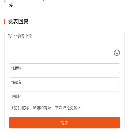
爱
发表回复
*
昵称：
*
邮箱：
网址：
记住昵称、邮箱和网址，下次评论免输入
提交