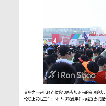
其中之一是已经连续第10届参加厦马的资深跑友
论坛上发帖宣布：“本人拟就此事件向组委会提起