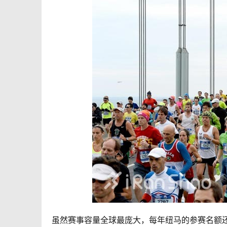
虽然赛事容量全球最庞大，每年纽马的参赛名额