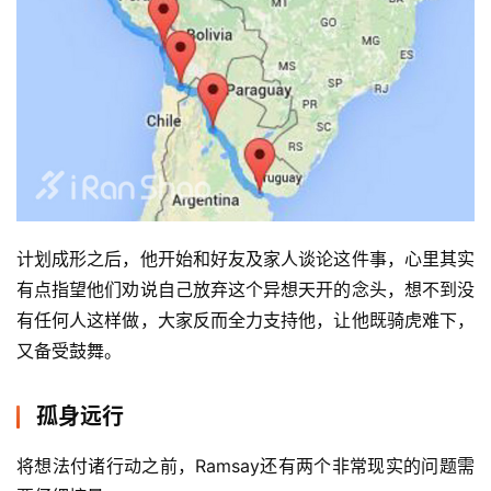
计划成形之后，他开始和好友及家人谈论这件事，心里其实
有点指望他们劝说自己放弃这个异想天开的念头，想不到没
有任何人这样做，大家反而全力支持他，让他既骑虎难下，
又备受鼓舞。
孤身远行
将想法付诸行动之前，Ramsay还有两个非常现实的问题需