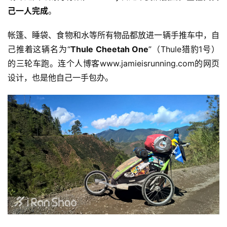
己一人完成
。
帐篷、睡袋、食物和水等所有物品都放进一辆手推车中，自
己推着这辆名为“
Thule Cheetah One
”（Thule猎豹1号）
的三轮车跑。连个人博客www.jamieisrunning.com的网页
设计，也是他自己一手包办。