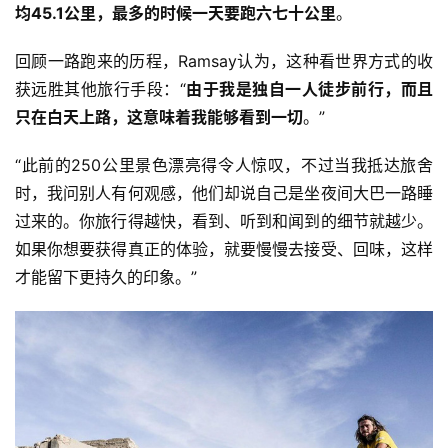
均45.1公里，最多的时候一天要跑六七十公里
。
回顾一路跑来的历程，Ramsay认为，这种看世界方式的收
获远胜其他旅行手段：“
由于我是独自一人徒步前行，而且
只在白天上路，这意味着我能够看到一切
。”
“此前的250公里景色漂亮得令人惊叹，不过当我抵达旅舍
时，我问别人有何观感，他们却说自己是坐夜间大巴一路睡
过来的。你旅行得越快，看到、听到和闻到的细节就越少。
如果你想要获得真正的体验，就要慢慢去接受、回味，这样
才能留下更持久的印象。”