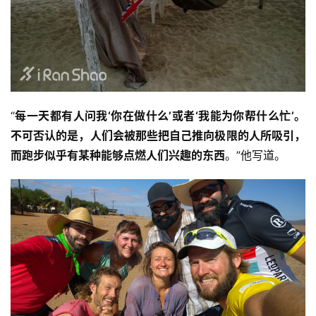
“
每一天都有人问我‘你在做什么’或者‘我能为你帮什么忙’。
不可否认的是，人们会被那些把自己推向极限的人所吸引，
而跑步似乎有某种能够点燃人们兴趣的东西
。”他写道。