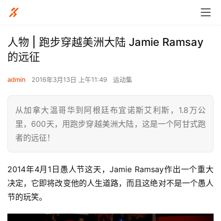
人物 | 跑步穿越美洲大陆 Jamie Ramsay
的远征
admin
2016年3月13日 上午11:49
运动集
从加拿大温哥华到阿根廷布宜诺斯艾利斯，1.8万公
里，600天，用跑步穿越美洲大陆，这是一个阿甘式跑
者的远征！
2014年4月1日愚人节这天，Jamie Ramsay作出一个重大
决定，它即将改变他的人生道路，而且这绝对不是一个愚人
节的玩笑。