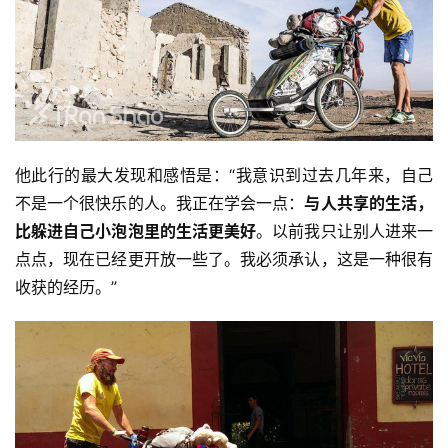
他此行的最大发现和感悟是：“我意识到过去几年来，自己
不是一个很快乐的人。我正在学会一点：
与人共享的生活，
比躲进自己小泡泡里的生活更美好
。以前我只让别人进来一
点点，现在已经更开放一些了。我必须承认，这是一种很有
收获的经历。”