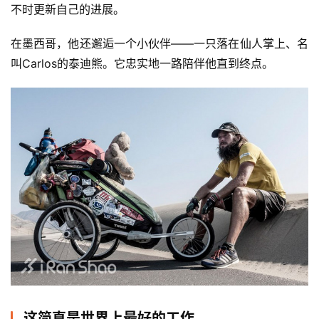
不时更新自己的进展。
在墨西哥，他还邂逅一个小伙伴——一只落在仙人掌上、名
叫Carlos的泰迪熊。它忠实地一路陪伴他直到终点。
这简直是世界上最好的工作