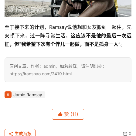
至于接下来的计划，Ramsay说他想和女友搬到一起住，先
安顿下来，过一阵寻常生活。
这应该不是他的最后一次远
征，但“我希望下次有个伴儿一起做，而不是孤身一人”
。
原创文章，作者：admin，如若转载，请注明出处：
https://iranshao.com/2419.html
Jamie Ramsay
赞
(11)
生成海报
0