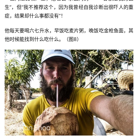
生”，但“我不推荐这个，因为我曾经自我诊断出很吓人的重
症，结果却什么事都没有”！
他每天要喝六七升水，早饭吃麦片粥，晚饭吃金枪鱼面，其
他时候能找到什么吃什么。（图8）