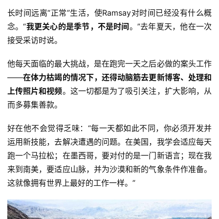
长时间远离“正常”生活，使Ramsay对时间已经没有什么概
念。“
我更关心的是季节，不是时间
。”去年夏天，他在一次
接受采访时说。
他每天面临的最大挑战，是在跑完一天之后必做的案头工作
——
在体力枯竭的情况下，还得动脑筋去更新博客、处理和
上传照片和视频
。这一切都是为了吸引关注，扩大影响，从
而多募集善款。
好在他不会觉得乏味：“每一天都如此不同，你必须开发并
运用新技能，去解决遭遇的问题。在美国，我学会适应每天
跑一个马拉松；在墨西哥，要对付的是一门新语言；现在我
来到南美，要适应山脉，并为沙漠和新的气象条件作准备。
这就像拥有世界上最好的工作一样。”