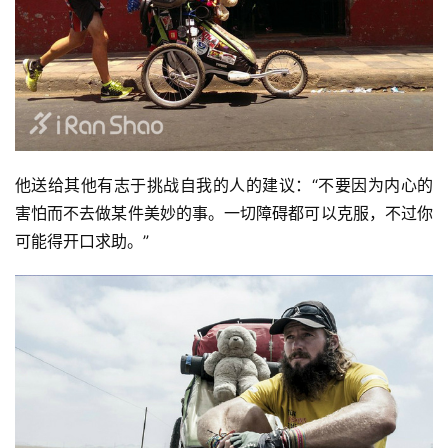
他送给其他有志于挑战自我的人的建议：“不要因为内心的
害怕而不去做某件美妙的事。一切障碍都可以克服，不过你
可能得开口求助。”