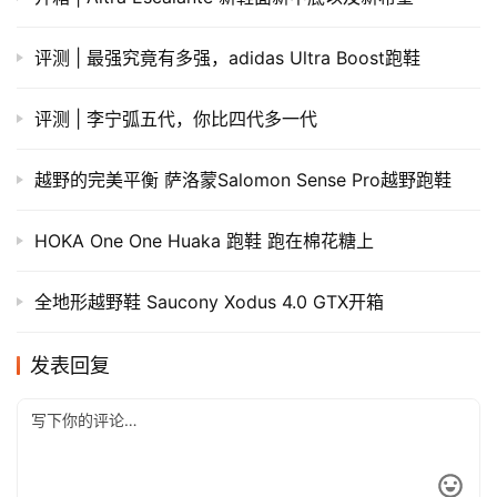
​评测 | 最强究竟有多强，adidas Ultra Boost跑鞋
评测 | 李宁弧五代，你比四代多一代
越野的完美平衡 萨洛蒙Salomon Sense Pro越野跑鞋
HOKA One One Huaka 跑鞋 跑在棉花糖上
全地形越野鞋 Saucony Xodus 4.0 GTX开箱
发表回复