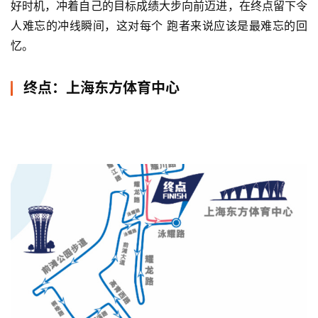
好时机，冲着自己的目标成绩大步向前迈进，在终点留下令
人难忘的冲线瞬间，这对每个 跑者来说应该是最难忘的回
忆。
终点：上海东方体育中心