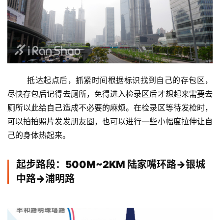
	抵达起点后，抓紧时间根据标识找到自己的存包区，
尽快存包后记得去厕所，免得进入检录区后才想起来需要去
厕所以此给自己造成不必要的麻烦。在检录区等待发枪时，
可以拍拍照片发发朋友圈，也可以进行一些小幅度拉伸让自
己的身体热起来。
起步路段：500M~2KM 陆家嘴环路→银城
中路→浦明路