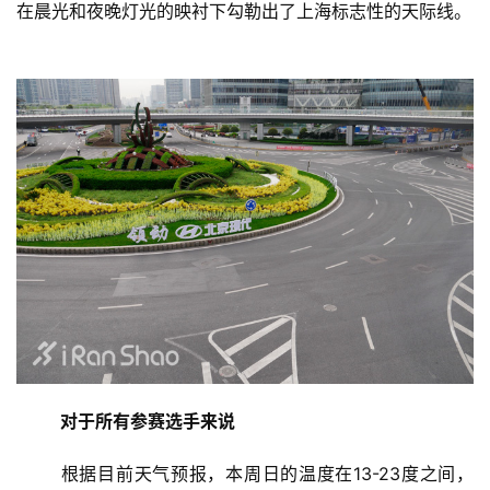
在晨光和夜晚灯光的映衬下勾勒出了上海标志性的天际线。
对于所有参赛选手来说
	根据目前天气预报，本周日的温度在13-23度之间，