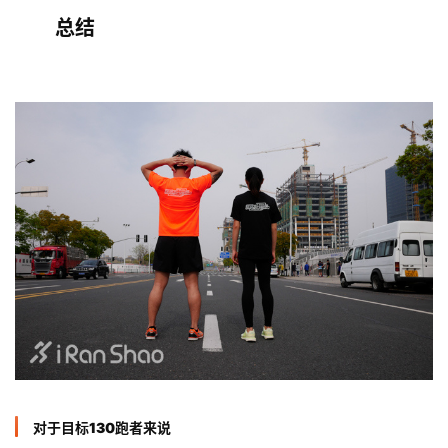
总结
对于目标130跑者来说