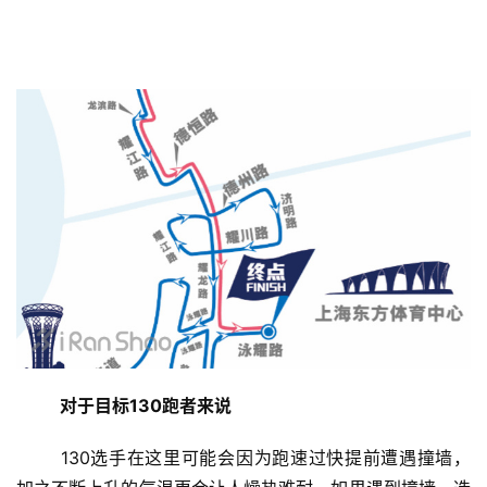
视
频
用
户
精
选
运
动
集
对于目标130跑者来说
130选手在这里可能会因为跑速过快提前遭遇撞墙，