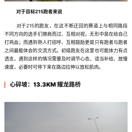
对于目标215跑者来说
	对于215的跑友，在这不断迂回的赛道上与相同路段
不同方向的选手们擦肩而过、互相对视，无形中是在给自己
打鸡血；而遇到熟人打招呼、互相鼓励更是只有跑者与跑者
之间最能体会的交流方式。初级跑友在这里也可能体力有点
透支，遇到这样的情况需要及时调节心态、适当补给、放慢
速度，必要时可停下来在路边拉伸以放松肌肉。
心碎坡：13.3KM 耀龙路桥