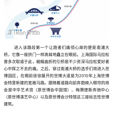
进入该路段第一个让跑者们痛彻心扉的便是南浦大
桥，它像一座拱门一样高耸地矗立在眼前。上海国际马拉松
曾多次取道于此，蜿蜒曲折的引桥是不少资深马拉松爱好者
心中挥之不去的痛。之后，穿过南浦大桥的选手们将进入世
博园区，在眼前徐徐展开的世博大道是为2010年上海世博
会特意新建的宽敞马路。跟随着道路向前奔跑映入眼帘的将
会是中华艺术宫（原世博会中国馆）、梅赛德斯奔驰中心
（原世博演艺中心）以及原世博会沙特馆这三座标志性世博
建筑。