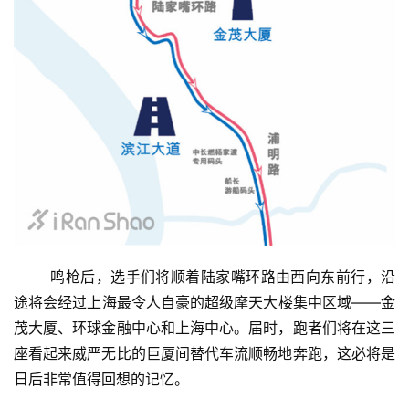
鸣枪后，选手们将顺着陆家嘴环路由西向东前行，沿
途将会经过上海最令人自豪的超级摩天大楼集中区域——金
茂大厦、环球金融中心和上海中心。届时，跑者们将在这三
座看起来威严无比的巨厦间替代车流顺畅地奔跑，这必将是
日后非常值得回想的记忆。