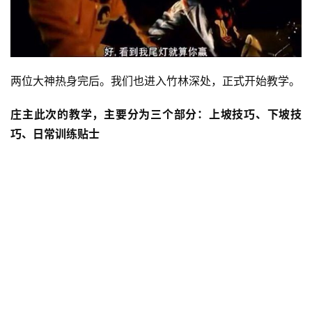
两位大神热身完后。我们也进入竹林深处，正式开始教学。
庄主此次的教学，主要分为三个部分：上坡技巧、下坡技
巧、日常训练贴士