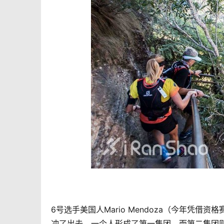
6号选手美国人Mario Mendoza（今年凭借资格赛L
冲了出去，一个人形成了第一集团。而第二集团则有