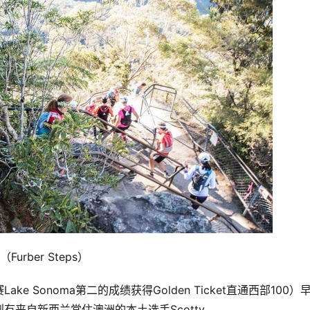
（Furber Steps）
ake Sonoma第二的成绩获得Golden Ticket直通西部100）
来自新西兰常住澳洲的本土选手Scotty