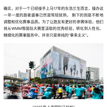
确实，对于一个已经接手上马17年的东浩兰生而言，操办这
一年一度的跑者盛事已然是驾轻就熟， 剩下的则是不断地
调整和优化赛事品质。为了让跑友有更好的参赛体验，他们
将从WMM等国际大赛里汲取的优秀经验，转化到人性化、
精细化的赛事服务中，并非只是单纯的“拿来主义”。