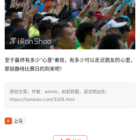
至于最终有多少“心意”奏效，有多少可以走近跑友的心里，
那就静待比赛日的到来吧！
原创文章，作者：admin，如若转载，请注明出处：
https://iranshao.com/3208.html
上马