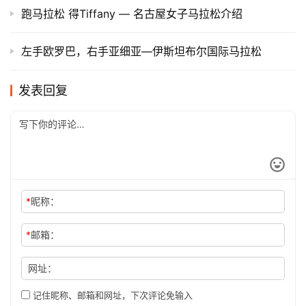
跑马拉松 得Tiffany — 名古屋女子马拉松介绍
左手欧罗巴，右手亚细亚—伊斯坦布尔国际马拉松
发表回复
*
昵称：
*
邮箱：
网址：
记住昵称、邮箱和网址，下次评论免输入