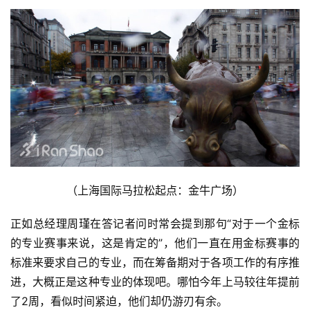
（上海国际马拉松起点：金牛广场）
正如总经理周瑾在答记者问时常会提到那句“对于一个金标
的专业赛事来说，这是肯定的”，他们一直在用金标赛事的
标准来要求自己的专业，而在筹备期对于各项工作的有序推
进，大概正是这种专业的体现吧。哪怕今年上马较往年提前
了2周，看似时间紧迫，他们却仍游刃有余。