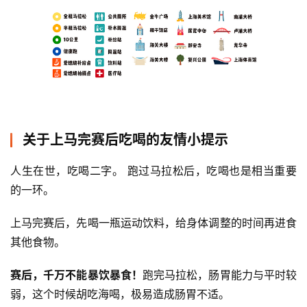
关于上马完赛后吃喝的友情小提示
人生在世，吃喝二字。 跑过马拉松后，吃喝也是相当重要
的一环。
上马完赛后，先喝一瓶运动饮料，给身体调整的时间再进食
其他食物。
赛后，千万不能暴饮暴食！
跑完马拉松，肠胃能力与平时较
弱，这个时候胡吃海喝，极易造成肠胃不适。