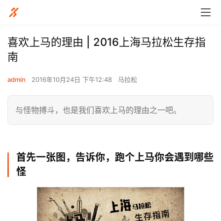
喜欢上马的理由 | 2016上海马拉松生存指
南
admin
2016年10月24日 下午12:48
马拉松
与怪物搏斗，也是我们喜欢上马的理由之一吧。
首先一张图，告诉你，跑个上马你会遇到哪些
怪