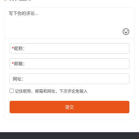
*
昵称：
*
邮箱：
网址：
记住昵称、邮箱和网址，下次评论免输入
提交