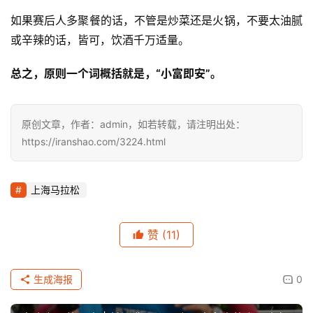
如果赛后人多聚餐的话，不管是炒菜还是火锅，不要太油腻
或辛辣的话，皆可，饮酒千万适量。
总之，原则一个词概括就是，“小富即安”。
原创文章，作者：admin，如若转载，请注明出处：
https://iranshao.com/3224.html
上海马拉松
赞
(11)
生成海报
0