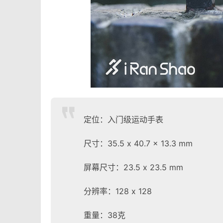
定位：入门级运动手表
尺寸：35.5 x 40.7 x 13.3 mm
屏幕尺寸：23.5 x 23.5 mm
分辨率：128 x 128
重量：38克