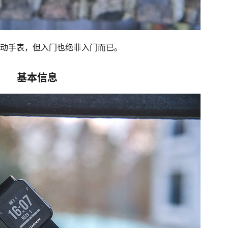
级的运动手表，但入门也绝非入门而已。
基本信息