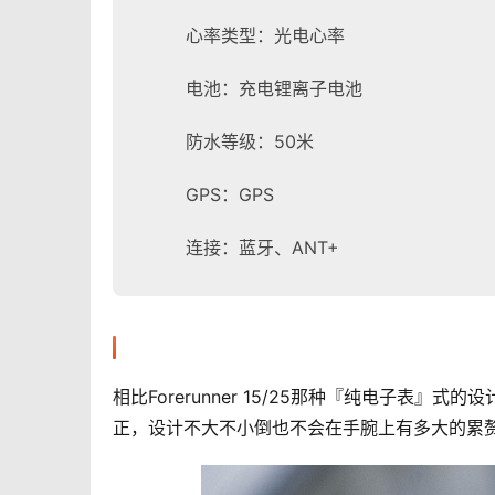
心率类型：光电心率
电池：充电锂离子电池
防水等级：50米
GPS：GPS
连接：蓝牙、ANT+
相比Forerunner 15/25那种『纯电子表』式
正，设计不大不小倒也不会在手腕上有多大的累