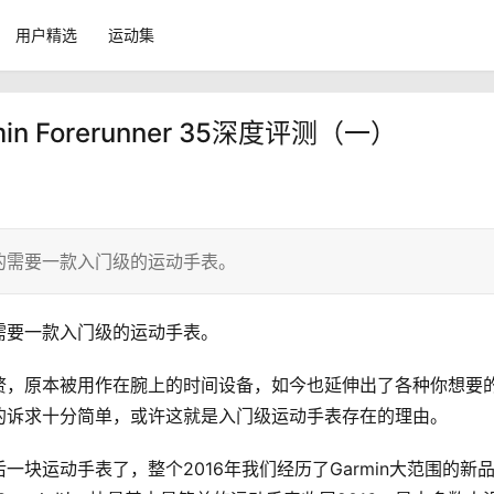
用户精选
运动集
n Forerunner 35深度评测（一）
的需要一款入门级的运动手表。
需要一款入门级的运动手表。
赘，原本被用作在腕上的时间设备，如今也延伸出了各种你想要
的诉求十分简单，或许这就是入门级运动手表存在的理由。
出的最后一块运动手表了，整个2016年我们经历了Garmin大范围的新