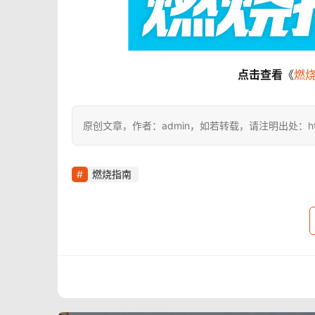
点击查看
《
燃烧
原创文章，作者：admin，如若转载，请注明出处：https://i
燃烧指南