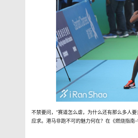
不禁要问，“赛道怎么虐，为什么还有那么多人要
应求。港马非跑不可的魅力何在？在《燃烧指南-