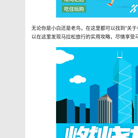
无论你是小白还是老鸟，在这里都可以找到“关于
以在这里发现马拉松旅行的实用攻略，尽情享受