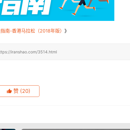
指南-香港马拉松（2018年版）
》
ranshao.com/3514.html
赞
(20)