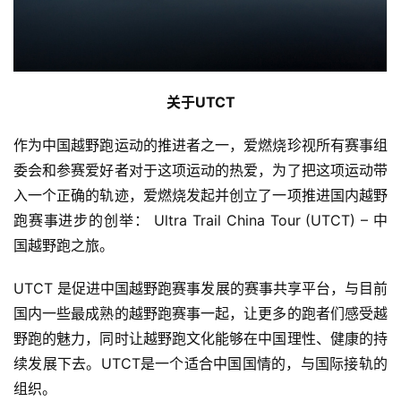
关于UTCT
作为中国越野跑运动的推进者之一，爱燃烧珍视所有赛事组
委会和参赛爱好者对于这项运动的热爱，为了把这项运动带
入一个正确的轨迹，爱燃烧发起并创立了一项推进国内越野
跑赛事进步的创举： Ultra Trail China Tour (UTCT) – 中
国越野跑之旅。
UTCT 是促进中国越野跑赛事发展的赛事共享平台，与目前
国内一些最成熟的越野跑赛事一起，让更多的跑者们感受越
野跑的魅力，同时让越野跑文化能够在中国理性、健康的持
续发展下去。UTCT是一个适合中国国情的，与国际接轨的
组织。