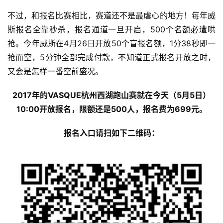
不过，和报名比赛相比，赛道还不是最虐心的地方！每年威
斯报名全靠秒杀，报名通道一旦开启，500个名额必遭哄
抢。今年威斯在4月26日开放50个盲报名额，1分38秒即一
抢而空，5分钟全部完成付款，不知道正式报名开放之时，
又会是怎样一番空前盛况。
2017年的VASQUE杭州西湖跑山赛就在今天（5月5日）
10:00开放报名，限额还是500人，报名费为699元。
报名入口请扫如下二维码：