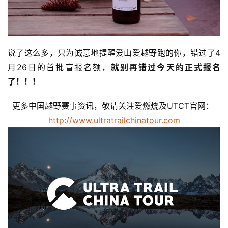
说了这么多，只为诚意地提醒爱山爱越野跑的你，错过了4
月26日的首批盲报名额，
就别再错过今天的正式报名
了！！！
更多中国越野赛事资讯，敬请关注爱燃烧及UTCT官网：
http://www.ultratrailchinatour.com