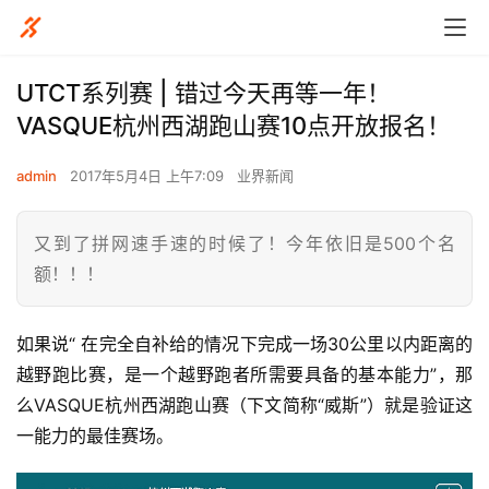
UTCT系列赛 | 错过今天再等一年！
VASQUE杭州西湖跑山赛10点开放报名！
admin
2017年5月4日 上午7:09
业界新闻
又到了拼网速手速的时候了！今年依旧是500个名
额！！！
如果说“ 在完全自补给的情况下完成一场30公里以内距离的
越野跑比赛，是一个越野跑者所需要具备的基本能力”，那
么VASQUE杭州西湖跑山赛（下文简称“威斯”）就是验证这
一能力的最佳赛场。