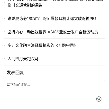
临时交通管制的通告
谁说夏练必“撞墙”？ 跑团爆款耳机让你突破跑神PB！
坚持内心，动出我世界 ASICS亚瑟士发布全新运动员
多元文化融合演绎最精彩的《奔跑中国》
人间四月天跑汉马
发表回复