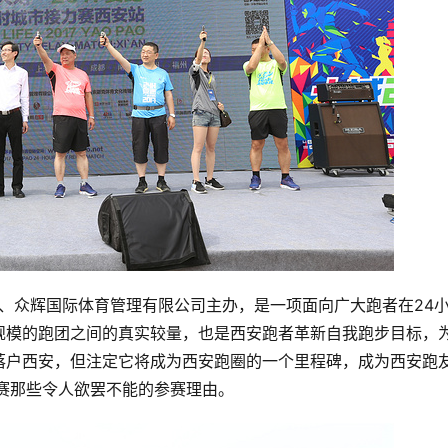
协、众辉国际体育管理有限公司主办，是一项面向广大跑者在24
规模的跑团之间的真实较量，也是西安跑者革新自我跑步目标，
落户西安，但注定它将成为西安跑圈的一个里程碑，成为西安跑
赛那些令人欲罢不能的参赛理由。