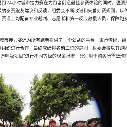
要跑24小时城市接力赛在为跑者创造最佳参赛体验的同时，强调
吸纳参赛跑友建议和反馈，组委会不断改进和完善办赛规则，以
，赛道上均配备专业裁判、志愿者和第一反应救援人员，保障跑
小时城市接力赛还为所有跑者提供了一个公益的平台，秉承传统，组
益组织进行合作，最终成绩排名前三位的跑团，组委会将以其跑
百万呼吸项目”进行不同等级的现金捐赠，分别用于购买所需篮球